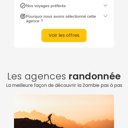
Nos voyages préférés
Pourquoi nous avons sélectionné cette
agence ?
Voir les offres
Les agences
randonnée
La meilleure façon de découvrir la Zambie pas à pas