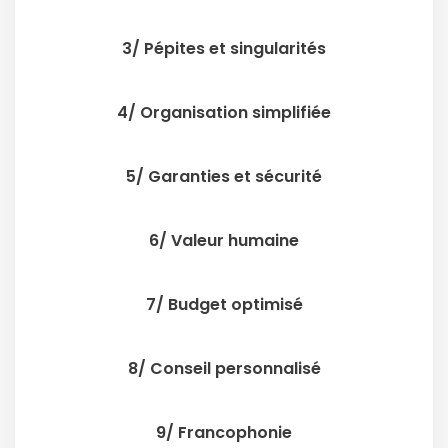
3/ Pépites et singularités
4/ Organisation simplifiée
5/ Garanties et sécurité
6/ Valeur humaine
7/ Budget optimisé
8/ Conseil personnalisé
9/ Francophonie