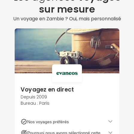
sur mesure
Un voyage en Zambie ? Oui, mais personnalisé
Voyagez en direct
Depuis 2009
Bureau : Paris
Nos voyages préférés
Pourquoi nous avons sélectionné cette