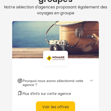
confidentialité.
Notre sélection d'agences proposant également des
voyages en groupe
Pourquoi nous avons sélectionné cette
agence ?
Plus d'info sur cette agence
Voir les offres