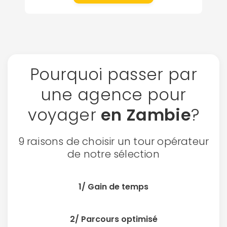
Pourquoi passer par
une agence pour
voyager
en Zambie
?
9 raisons de choisir un tour opérateur
de notre sélection
1/ Gain de temps
2/ Parcours optimisé