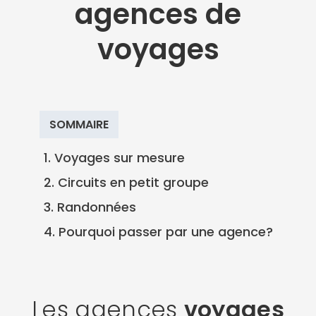
agences de
voyages
SOMMAIRE
1. Voyages sur mesure
2. Circuits en petit groupe
3. Randonnées
4. Pourquoi passer par une agence?
Les agences
voyages