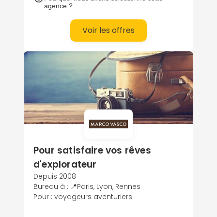
agence ?
Voir les offres
Pour satisfaire vos rêves
d'explorateur
Depuis 2008
Bureau à : 📍Paris, Lyon, Rennes
Pour : voyageurs aventuriers