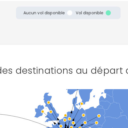
Aucun vol disponible
Vol disponible
des destinations au départ 