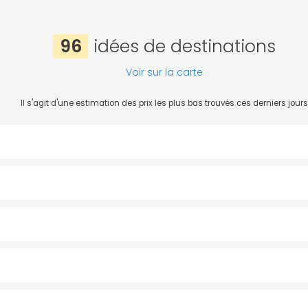
96
idées de destinations
Voir sur la carte
Il s'agit d'une estimation des prix les plus bas trouvés ces derniers jours