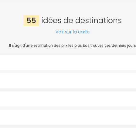
55
idées de destinations
Voir sur la carte
Il s'agit d'une estimation des prix les plus bas trouvés ces derniers jours