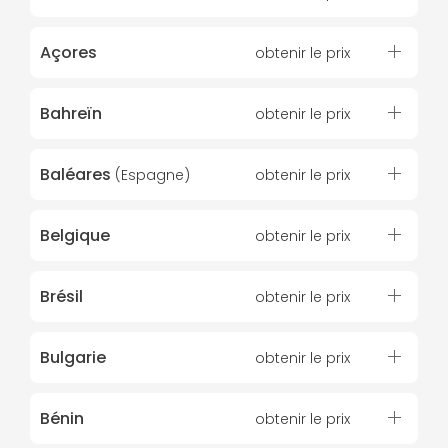
Açores
obtenir le prix
Bahreïn
obtenir le prix
Baléares
(Espagne)
obtenir le prix
Belgique
obtenir le prix
Brésil
obtenir le prix
Bulgarie
obtenir le prix
Bénin
obtenir le prix