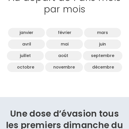
par mois
janvier
février
mars
avril
mai
juin
juillet
août
septembre
octobre
novembre
décembre
Une dose d’évasion
tous
les premiers dimanche du