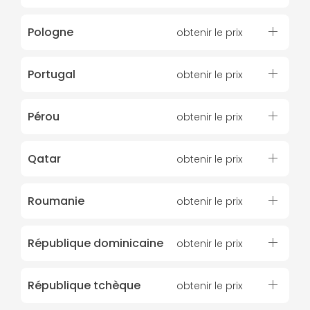
Pologne
obtenir le prix
Portugal
obtenir le prix
Pérou
obtenir le prix
Qatar
obtenir le prix
Roumanie
obtenir le prix
République dominicaine
obtenir le prix
République tchèque
obtenir le prix