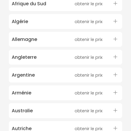
Afrique du Sud
obtenir le prix
Algérie
obtenir le prix
Allemagne
obtenir le prix
Angleterre
obtenir le prix
Argentine
obtenir le prix
Arménie
obtenir le prix
Australie
obtenir le prix
Autriche
obtenir le prix