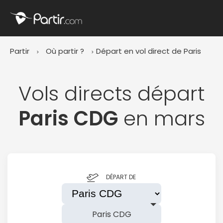
Fermer
Partir
Où partir ?
Départ en vol direct de Paris
📍 Destinations populaires
Vols directs départ
Paris CDG
en mars
☀️ Où partir par mois
Janvier
Février
Mars
Avril
Mai
Juin
✨ Envies populaires
Juillet
Août
Septembre
Octobre
DÉPART DE
Novembre
Décembre
Paris CDG