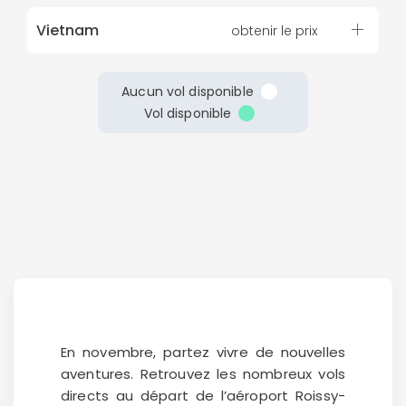
Vietnam
obtenir le prix
Aucun vol disponible
Vol disponible
En novembre, partez vivre de nouvelles
aventures. Retrouvez les nombreux vols
directs au départ de l’aéroport Roissy-