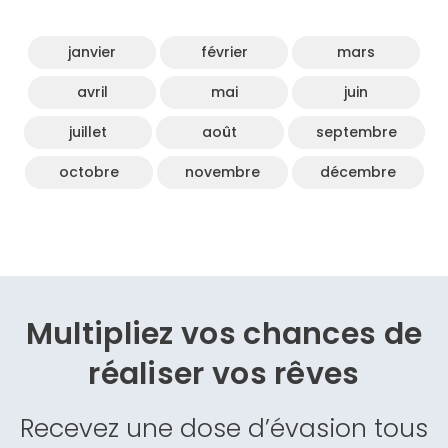
janvier
février
mars
avril
mai
juin
juillet
août
septembre
octobre
novembre
décembre
Multipliez vos chances de
réaliser vos rêves
Recevez une dose d’évasion tous