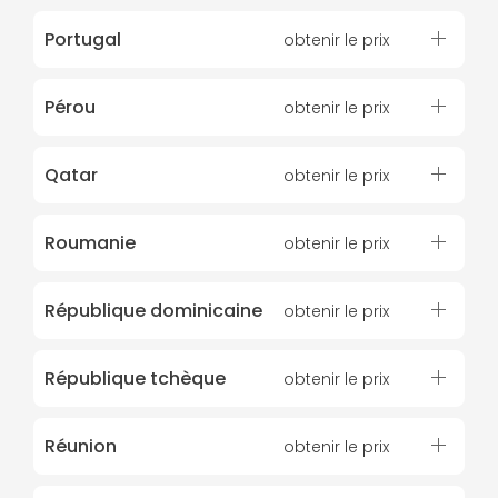
Portugal
obtenir le prix
Pérou
obtenir le prix
Qatar
obtenir le prix
Roumanie
obtenir le prix
République dominicaine
obtenir le prix
République tchèque
obtenir le prix
Réunion
obtenir le prix