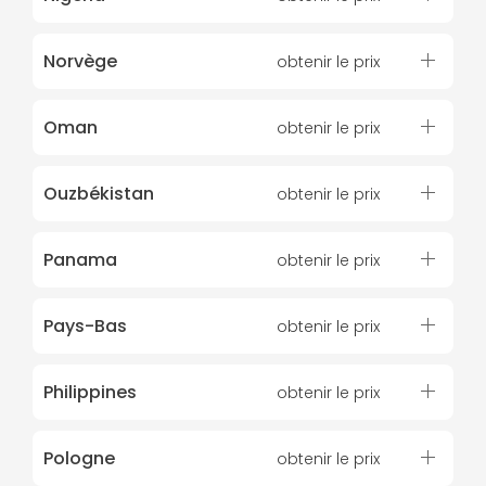
Norvège
obtenir le prix
Oman
obtenir le prix
Ouzbékistan
obtenir le prix
Panama
obtenir le prix
Pays-Bas
obtenir le prix
Philippines
obtenir le prix
Pologne
obtenir le prix