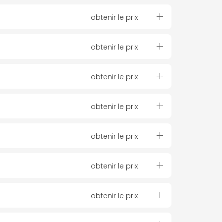
obtenir le prix
obtenir le prix
obtenir le prix
obtenir le prix
obtenir le prix
obtenir le prix
obtenir le prix