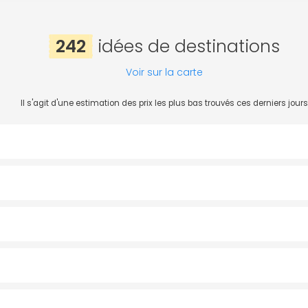
242
idées de destinations
Voir sur la carte
Il s'agit d'une estimation des prix les plus bas trouvés ces derniers jours