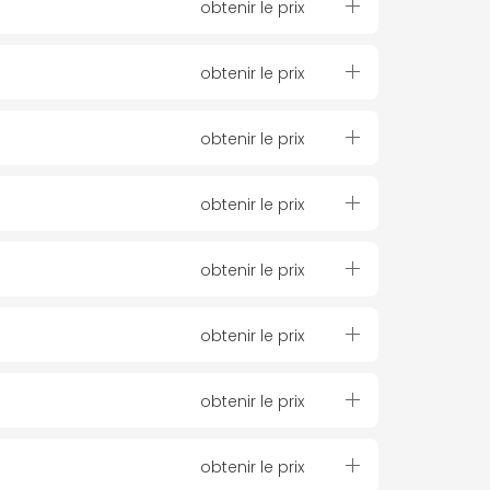
obtenir le prix
obtenir le prix
obtenir le prix
obtenir le prix
obtenir le prix
obtenir le prix
obtenir le prix
obtenir le prix