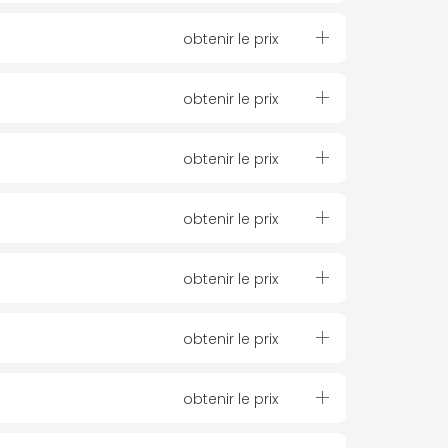
obtenir le prix
obtenir le prix
obtenir le prix
obtenir le prix
obtenir le prix
obtenir le prix
obtenir le prix