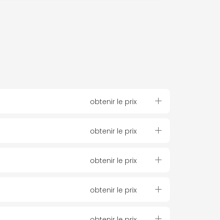
obtenir le prix
obtenir le prix
obtenir le prix
obtenir le prix
obtenir le prix