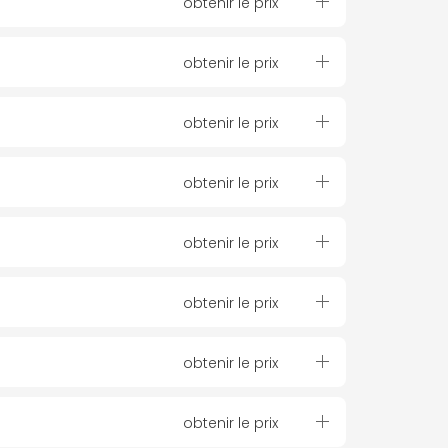
obtenir le prix
obtenir le prix
obtenir le prix
obtenir le prix
obtenir le prix
obtenir le prix
obtenir le prix
obtenir le prix