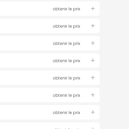
obtenir le prix
obtenir le prix
obtenir le prix
obtenir le prix
obtenir le prix
obtenir le prix
obtenir le prix