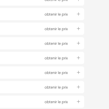
obtenir le prix
obtenir le prix
obtenir le prix
obtenir le prix
obtenir le prix
obtenir le prix
obtenir le prix