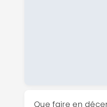
Que faire en déce