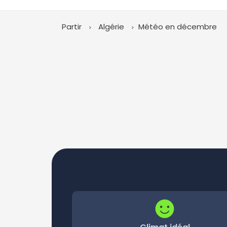
Partir
Algérie
Météo en décembre