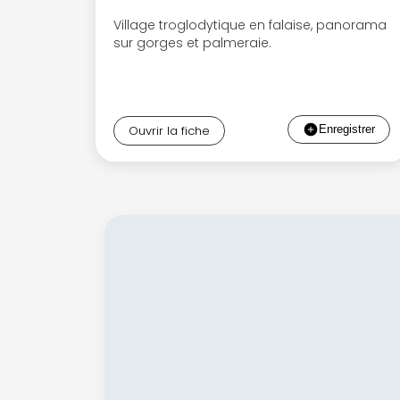
Village troglodytique en falaise, panorama
sur gorges et palmeraie.
Ouvrir la fiche