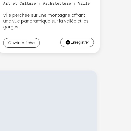
Art et Culture
Architecture
Ville
|
|
Ville perchée sur une montagne offrant
une vue panoramique sur la vallée et les
gorges.
Ouvrir la fiche