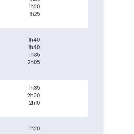
1h20
1h25
1h40
1h40
1h35
2h05
1h35
2h00
2h10
1h20