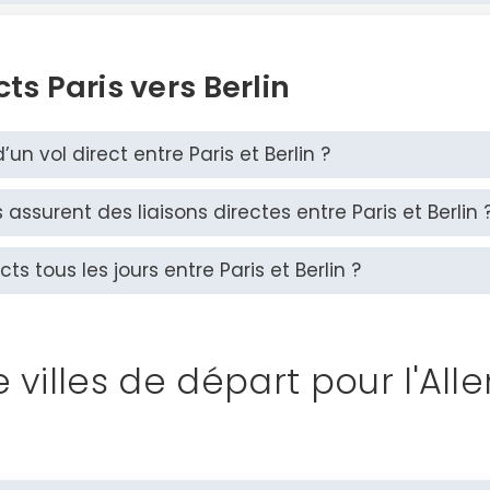
ts Paris vers Berlin
’un vol direct entre Paris et Berlin ?
ssurent des liaisons directes entre Paris et Berlin 
cts tous les jours entre Paris et Berlin ?
e villes de départ pour l'A