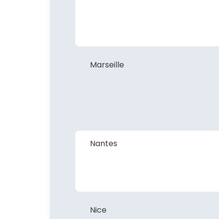
Marseille
Nantes
Nice