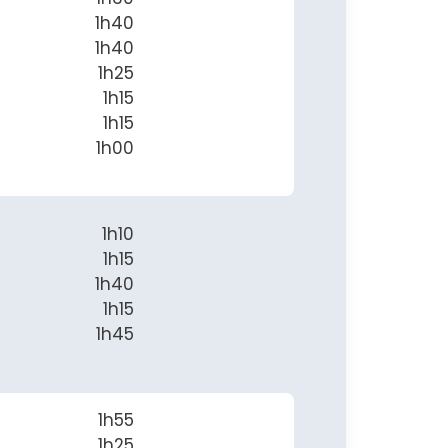
1h40
1h40
1h25
1h15
1h15
1h00
1h10
1h15
1h40
1h15
1h45
1h55
1h25