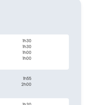
1h30
1h30
1h00
1h00
1h55
2h00
1h30