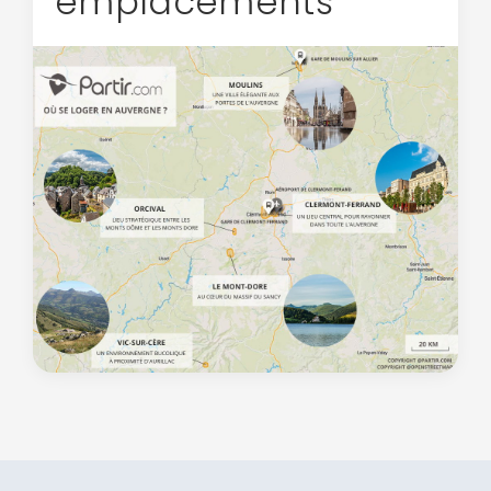
emplacements