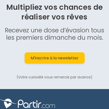
Multipliez vos chances de
réaliser vos rêves
Recevez une dose d’évasion tous
les premiers dimanche du mois.
M'inscrire à la newsletter
(Votre curiosité vous remercie par avance)