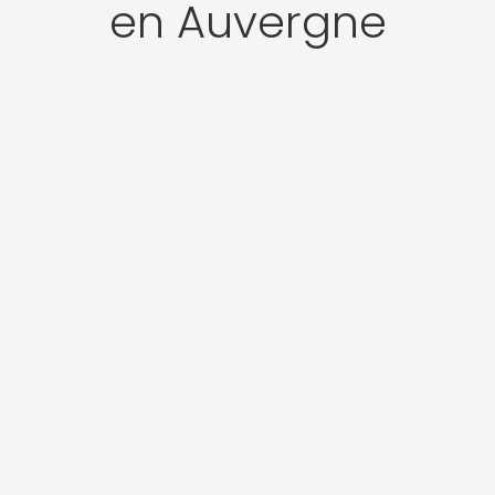
en Auvergne