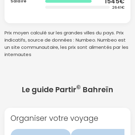
1545€
Salaire
confidentialité.
2641€
Prix moyen calculé sur les grandes villes du pays. Prix
indicatifs, source de données : Numbeo. Numbeo est
un site communautaire, les prix sont alimentés par les
internautes
©
Le guide Partir
Bahreïn
Organiser votre voyage