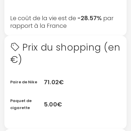
Le coût de la vie est de
-28.57%
par
rapport à la France
Prix du shopping (en
€)
71.02€
Paire de Nike
Paquet de
5.00€
cigarette