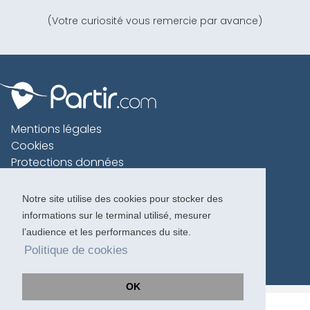
(Votre curiosité vous remercie par avance)
Mentions légales
Cookies
Protections données
Contact
Charte voyageur
Notre site utilise des cookies pour stocker des
informations sur le terminal utilisé, mesurer
Copyright 1996-2026
l’audience et les performances du site.
Politique de cookies
OK