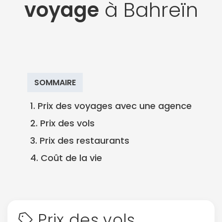
voyage
à Bahreïn
SOMMAIRE
1. Prix des voyages avec une agence
2. Prix des vols
3. Prix des restaurants
4. Coût de la vie
Prix des vols