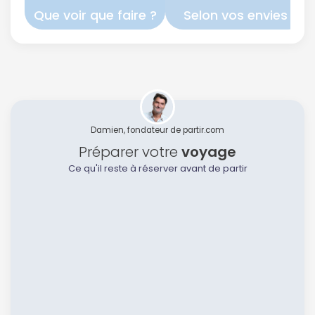
Que voir que faire ?
Selon vos envies
Damien, fondateur de partir.com
Préparer votre
voyage
Ce qu'il reste à réserver avant de partir