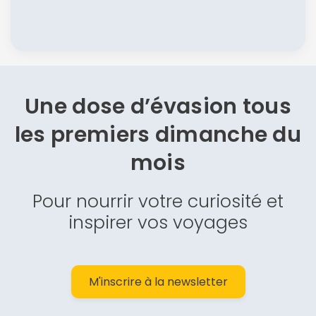
Une dose d’évasion
tous
les premiers dimanche du
mois
Pour nourrir votre curiosité et
inspirer vos voyages
M'inscrire à la newsletter