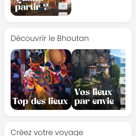
Découvrir le Bhoutan
Créez votre voyage