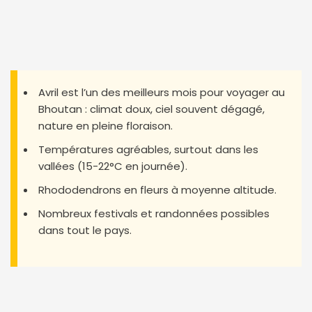
Avril est l’un des meilleurs mois pour voyager au
Bhoutan : climat doux, ciel souvent dégagé,
nature en pleine floraison.
Températures agréables, surtout dans les
vallées (15-22°C en journée).
Rhododendrons en fleurs à moyenne altitude.
Nombreux festivals et randonnées possibles
dans tout le pays.