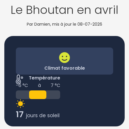
Le Bhoutan en avril
Par Damien, mis à jour le
08-07-2026
Climat favorable
Température
-6 °C
à
7 °C
17
jours de soleil