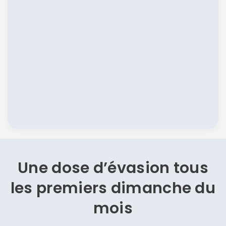
Une dose d’évasion
tous
les premiers dimanche du
mois