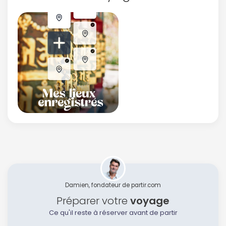
Damien, fondateur de partir.com
Préparer votre
voyage
Ce qu'il reste à réserver avant de partir