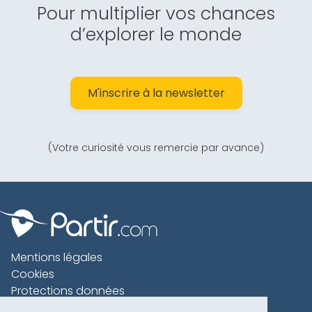
Pour multiplier vos chances
d’explorer le monde
M'inscrire à la newsletter
(Votre curiosité vous remercie par avance)
Mentions légales
Cookies
Protections données
Contact