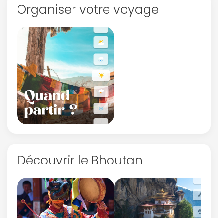
Organiser votre voyage
Découvrir le Bhoutan