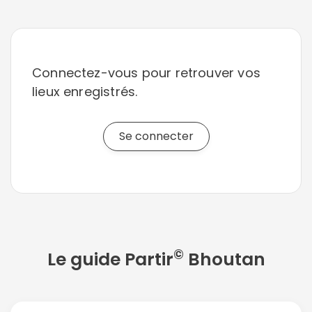
Connectez-vous pour retrouver vos
lieux enregistrés.
Se connecter
©
Le guide Partir
Bhoutan