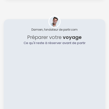
ou connectez-vous par mail
Damien, fondateur de partir.com
Préparer votre
voyage
Politique de
Ce qu'il reste à réserver avant de partir
confidentialité.