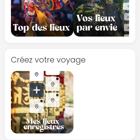
Créez votre voyage
Continuer avec Apple