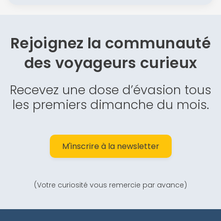
Rejoignez la communauté
des
voyageurs curieux
Recevez une dose d’évasion tous
les premiers dimanche du mois.
M'inscrire à la newsletter
(Votre curiosité vous remercie par avance)