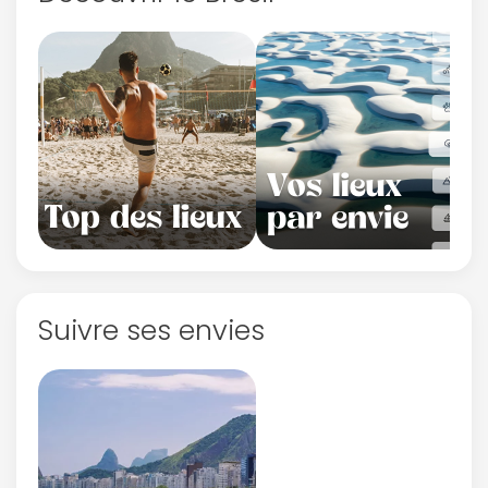
Suivre ses envies