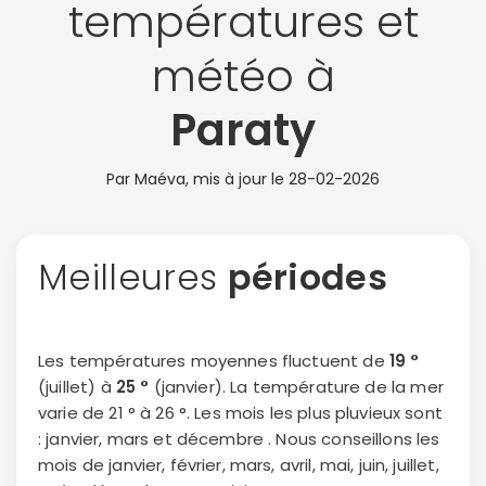
températures et
météo à
Paraty
Par Maéva, mis à jour le
28-02-2026
Meilleures
périodes
Les températures moyennes fluctuent de
19 °
(juillet) à
25 °
(janvier). La température de la mer
varie de 21 ° à 26 °. Les mois les plus pluvieux sont
: janvier, mars et décembre . Nous conseillons les
mois de janvier, février, mars, avril, mai, juin, juillet,