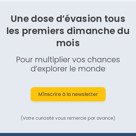
Une dose d’évasion
tous
les premiers dimanche du
mois
Pour multiplier vos chances
d’explorer le monde
M'inscrire à la newsletter
(Votre curiosité vous remercie par avance)