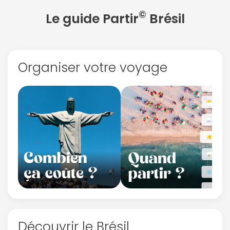
©
Le guide Partir
Brésil
Organiser votre voyage
Découvrir le Brésil