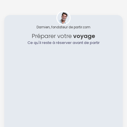
Damien, fondateur de partir.com
Préparer votre
voyage
Ce qu'il reste à réserver avant de partir