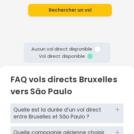
Rechercher un vol
Aucun vol direct disponible
Vol direct disponible
FAQ vols directs Bruxelles
vers São Paulo
Continuer avec Apple
ou connectez-vous par mail
Quelle est la durée d’un vol direct
entre Bruxelles et São Paulo ?
Quelle compagnie aérienne choisir