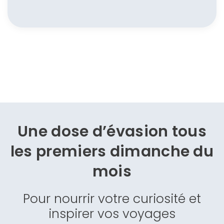
Une dose d’évasion
tous
les premiers dimanche du
mois
Pour nourrir votre curiosité et
inspirer vos voyages