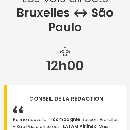
Bruxelles ↔︎ São
Paulo
12h00
CONSEIL DE LA REDACTION
Bonne nouvelle !
1 compagnie
dessert Bruxelles
- São Paulo en direct :
LATAM Airlines
. Mais