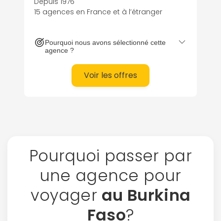
Depuis 1976
15 agences en France et à l’étranger
Pourquoi nous avons sélectionné cette
agence ?
Voir les offres
Pourquoi passer par
une agence pour
voyager
au Burkina
Faso
?