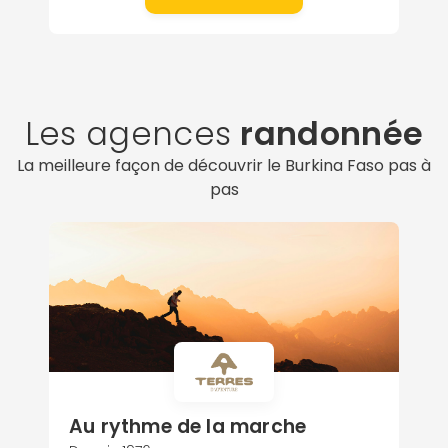
Les agences
randonnée
La meilleure façon de découvrir le Burkina Faso pas à
pas
Au rythme de la marche