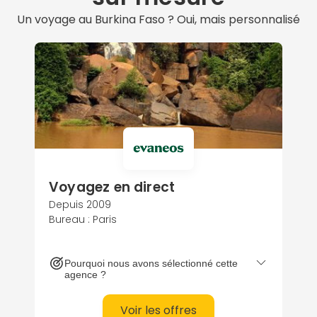
Un voyage au Burkina Faso ? Oui, mais personnalisé
Voyagez en direct
Depuis 2009
Bureau : Paris
Pourquoi nous avons sélectionné cette
agence ?
Voir les offres