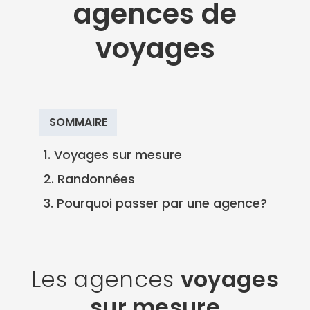
agences de
voyages
SOMMAIRE
1. Voyages sur mesure
2. Randonnées
3. Pourquoi passer par une agence?
Les agences
voyages
sur mesure