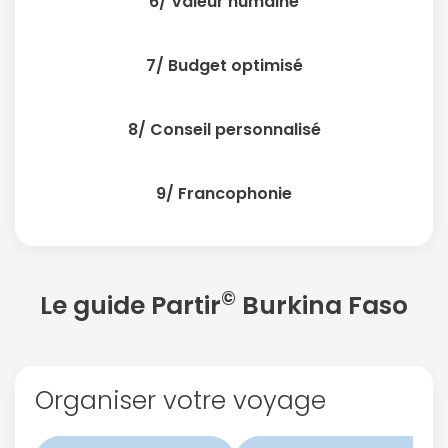
6/ Valeur humaine
7/ Budget optimisé
8/ Conseil personnalisé
9/ Francophonie
©
Le guide Partir
Burkina Faso
Organiser votre voyage