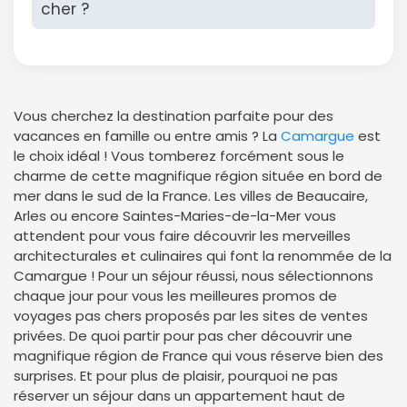
cher ?
Vous cherchez la destination parfaite pour des
vacances en famille ou entre amis ? La
Camargue
est
le choix idéal ! Vous tomberez forcément sous le
charme de cette magnifique région située en bord de
mer dans le sud de la France. Les villes de Beaucaire,
Arles ou encore Saintes-Maries-de-la-Mer vous
attendent pour vous faire découvrir les merveilles
architecturales et culinaires qui font la renommée de la
Camargue ! Pour un séjour réussi, nous sélectionnons
chaque jour pour vous les meilleures promos de
voyages pas chers proposés par les sites de ventes
privées. De quoi partir pour pas cher découvrir une
magnifique région de France qui vous réserve bien des
surprises. Et pour plus de plaisir, pourquoi ne pas
réserver un séjour dans un appartement haut de