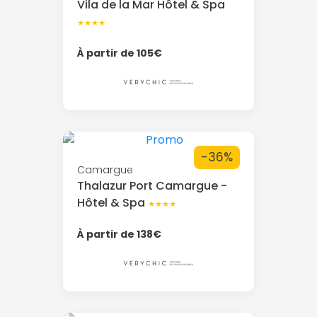
Vila de la Mar Hôtel & Spa
★★★★
À partir de 105€
-36%
Camargue
Thalazur Port Camargue -
Hôtel & Spa
★★★★
À partir de 138€