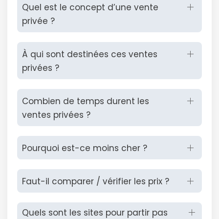
Quel est le concept d’une vente
privée ?
À qui sont destinées ces ventes
privées ?
Combien de temps durent les
ventes privées ?
Pourquoi est-ce moins cher ?
Faut-il comparer / vérifier les prix ?
Quels sont les sites pour partir pas