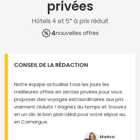
privées
Hôtels 4 et 5* à prix réduit
4
nouvelles offres
CONSEIL DE LA RÉDACTION
Notre équipe actualise tous les jours les
meilleures offres en ventes privées pour vous
proposer des voyages extraordinaires aux prix
vraiment réduits ! Gagnez du temps et trouvez
en un clic le bon plan idéal pour votre séjour au
en Camargue.
Maéva