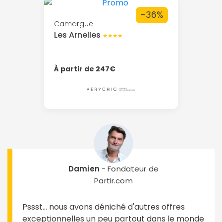
-36%
Camargue
Les Arnelles
★★★★
À partir de 247€
Damien
- Fondateur de
Partir.com
Pssst... nous avons déniché d'autres offres
exceptionnelles un peu partout dans le monde