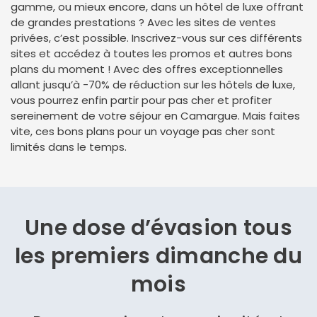
gamme, ou mieux encore, dans un hôtel de luxe offrant
de grandes prestations ? Avec les sites de ventes
privées, c’est possible. Inscrivez-vous sur ces différents
sites et accédez à toutes les promos et autres bons
plans du moment ! Avec des offres exceptionnelles
allant jusqu’à -70% de réduction sur les hôtels de luxe,
vous pourrez enfin partir pour pas cher et profiter
sereinement de votre séjour en Camargue. Mais faites
vite, ces bons plans pour un voyage pas cher sont
limités dans le temps.
Une dose d’évasion
tous
les premiers dimanche du
mois