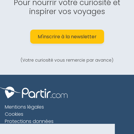
Pour nourrir votre curiosité et
inspirer vos voyages
M'inscrire à la newsletter
(Votre curiosité vous remercie par avance)
Mentions légales
Cookies
Protections données
Contact