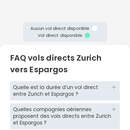
Aucun vol direct disponible
Vol direct disponible
FAQ vols directs Zurich
vers Espargos
Quelle est la durée d’un vol direct
entre Zurich et Espargos ?
Quelles compagnies aériennes
proposent des vols directs entre Zurich
et Espargos ?