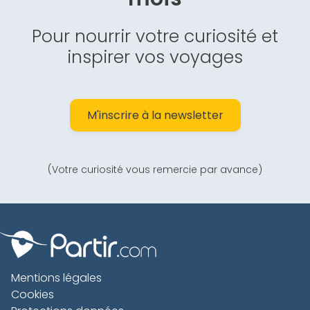
Pour nourrir votre curiosité et
inspirer vos voyages
M'inscrire à la newsletter
(Votre curiosité vous remercie par avance)
Mentions légales
Cookies