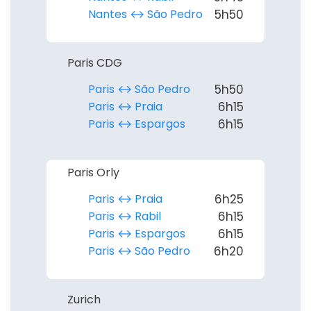
Nantes ↔︎ São Pedro
5h50
Paris CDG
Paris ↔︎ São Pedro
5h50
Paris ↔︎ Praia
6h15
Paris ↔︎ Espargos
6h15
Paris Orly
Paris ↔︎ Praia
6h25
Paris ↔︎ Rabil
6h15
Paris ↔︎ Espargos
6h15
Paris ↔︎ São Pedro
6h20
Zurich