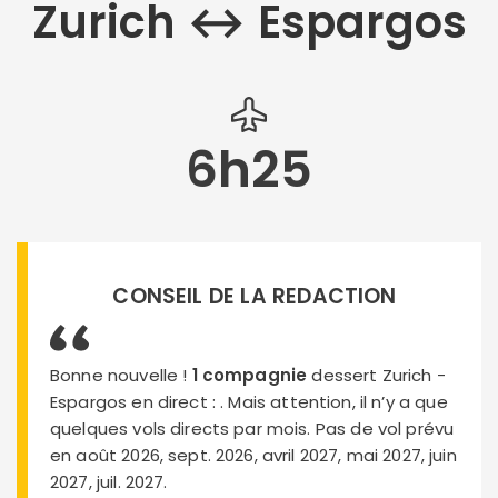
Zurich ↔︎ Espargos
6h25
CONSEIL DE LA REDACTION
Bonne nouvelle !
1 compagnie
dessert Zurich -
Espargos en direct :
. Mais attention, il n’y a que
quelques vols directs par mois. Pas de vol prévu
en août 2026, sept. 2026, avril 2027, mai 2027, juin
2027, juil. 2027.