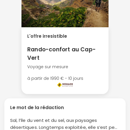
L'offre irresistible
Rando-confort au Cap-
Vert
Voyage sur mesure
à partir de 1990 € - 10 jours
Le mot de la rédaction
Sal, l’île du vent et du sel, aux paysages
désertiques. Longtemps exploitée, elle s’est peu