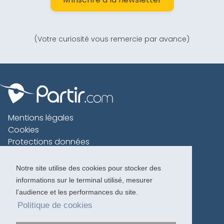
(Votre curiosité vous remercie par avance)
Mentions légales
Cookies
Protections données
Contact
Charte voyageur
Notre site utilise des cookies pour stocker des
informations sur le terminal utilisé, mesurer
Copyright 1996-2026
l’audience et les performances du site.
Politique de cookies