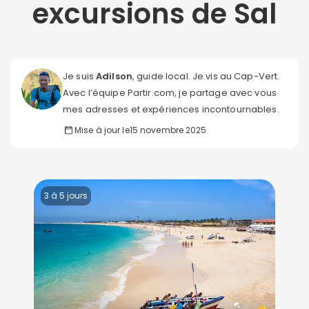
excursions de Sal
Je suis
Adilson
, guide local. Je vis au Cap-Vert.
Avec l’équipe Partir.com, je partage avec vous
mes adresses et expériences incontournables.
Mise à jour le
15 novembre 2025
3 à 5 jours