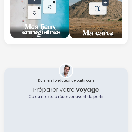
Damien, fondateur de partir.com
Préparer votre
voyage
Ce qu'il reste à réserver avant de partir