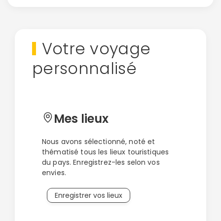
Politique de
confidentialité.
Votre voyage
personnalisé
Mes lieux
Nous avons sélectionné, noté et
thématisé tous les lieux touristiques
du pays. Enregistrez-les selon vos
envies.
Enregistrer vos lieux