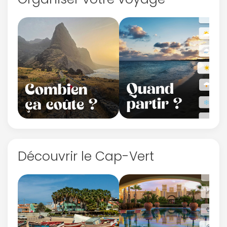
Découvrir le Cap-Vert