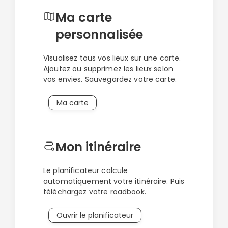
Ma carte
personnalisée
Visualisez tous vos lieux sur une carte.
Ajoutez ou supprimez les lieux selon
vos envies. Sauvegardez votre carte.
Ma carte
Mon itinéraire
Le planificateur calcule
automatiquement votre itinéraire. Puis
téléchargez votre roadbook.
Ouvrir le planificateur