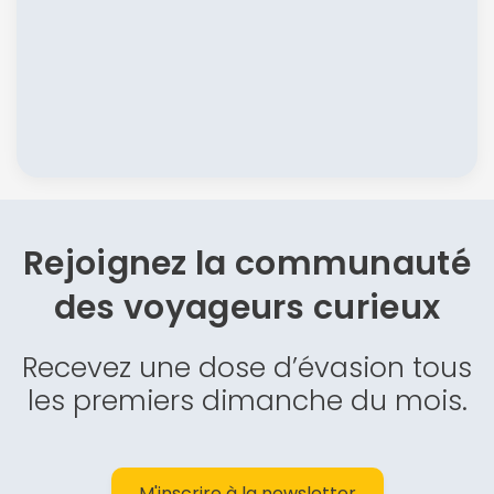
Rejoignez la communauté
des
voyageurs curieux
Recevez une dose d’évasion tous
les premiers dimanche du mois.
M'inscrire à la newsletter