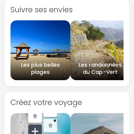
Suivre ses envies
Les plus belles
Les randonnées
plages
du Cap-Vert
Créez votre voyage