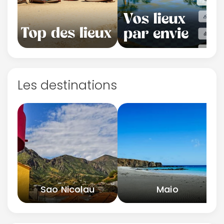
Les destinations
Sao Nicolau
Maio