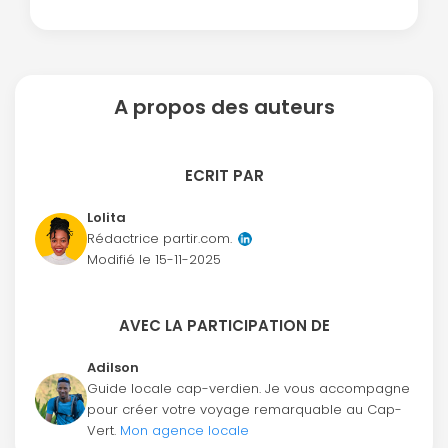
A propos des auteurs
ECRIT PAR
Lolita
Rédactrice partir.com.
Modifié le
15-11-2025
AVEC LA PARTICIPATION DE
Adilson
Guide locale cap-verdien. Je vous accompagne
pour créer votre voyage remarquable au Cap-
Vert.
Mon agence locale