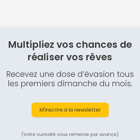
Multipliez vos chances de
réaliser vos rêves
Recevez une dose d’évasion tous
les premiers dimanche du mois.
M'inscrire à la newsletter
(Votre curiosité vous remercie par avance)