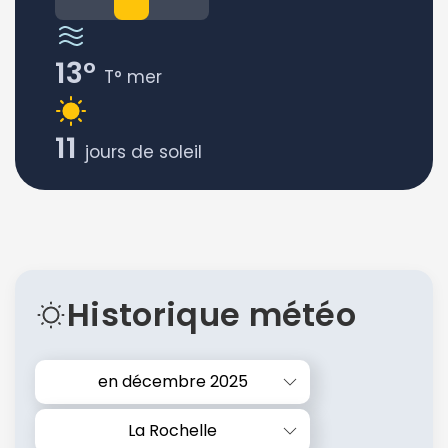
13°
T° mer
11
jours de soleil
Historique météo
en décembre 2025
La Rochelle