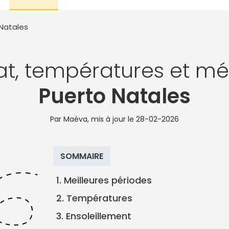
Natales
at, températures et mé
Puerto Natales
Par Maéva, mis à jour le
28-02-2026
SOMMAIRE
1. Meilleures périodes
2. Températures
3. Ensoleillement