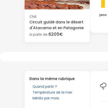
janv
Chili
Circuit guidé dans le désert
d'Atacama et en Patagonie
6205€
à partir de
Dans la même rubrique
Quand partir ?
Température de la mer
Météo par mois