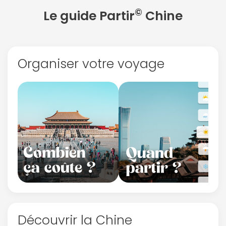
©
Le guide Partir
Chine
Organiser votre voyage
Découvrir la Chine