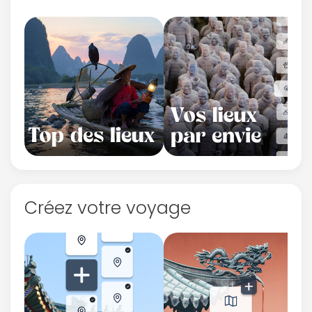
Créez votre voyage