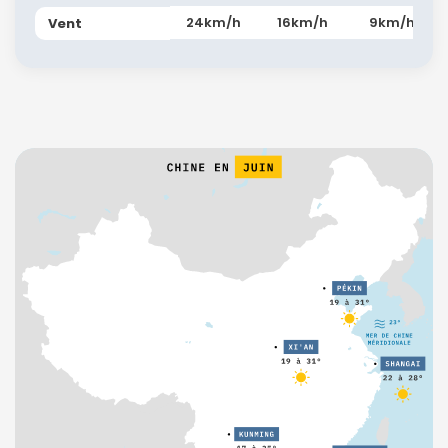
24km/h
16km/h
9km/h
Vent