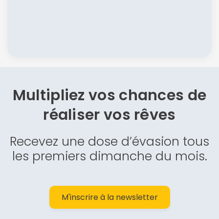
Multipliez vos chances de
réaliser vos rêves
Recevez une dose d’évasion tous
les premiers dimanche du mois.
M'inscrire à la newsletter