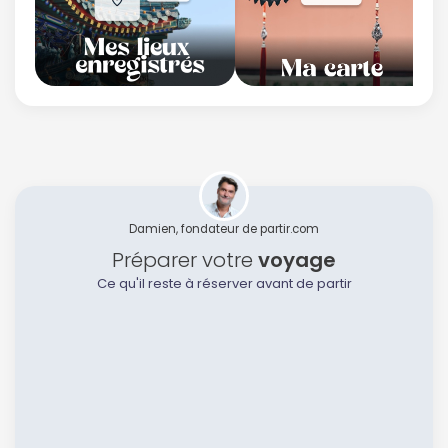
Damien, fondateur de partir.com
Préparer votre
voyage
Ce qu'il reste à réserver avant de partir