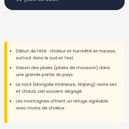
Début de l’été : chaleur et humidité en hausse,
surtout dans le sud et l’est.
Saison des pluies (pluies de mousson) dans
une grande partie du pays.
Le nord (Mongolie intérieure, Xinjiang) reste sec
et chaud, ciel souvent dégagé.
Les montagnes offrent un refuge agréable
avec moins de chaleur.