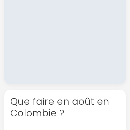
Que faire en août en
Colombie ?