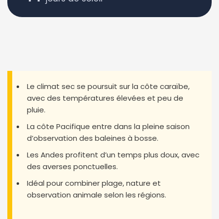
Le climat sec se poursuit sur la côte caraïbe,
avec des températures élevées et peu de
pluie.
La côte Pacifique entre dans la pleine saison
d’observation des baleines à bosse.
Les Andes profitent d’un temps plus doux, avec
des averses ponctuelles.
Idéal pour combiner plage, nature et
observation animale selon les régions.