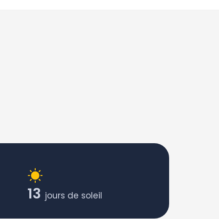
13
jours de soleil