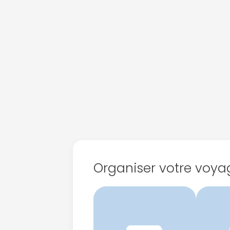
Organiser votre voya