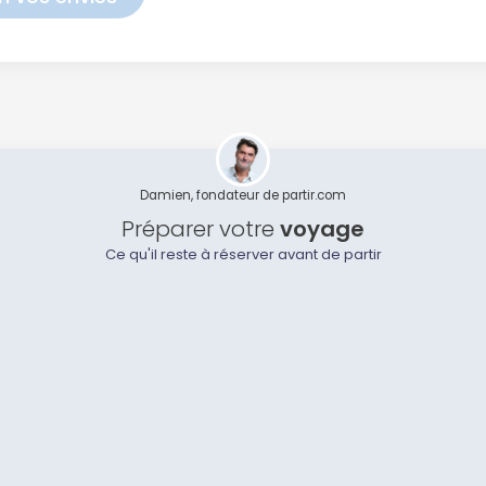
Damien, fondateur de partir.com
Préparer votre
voyage
Ce qu'il reste à réserver avant de partir