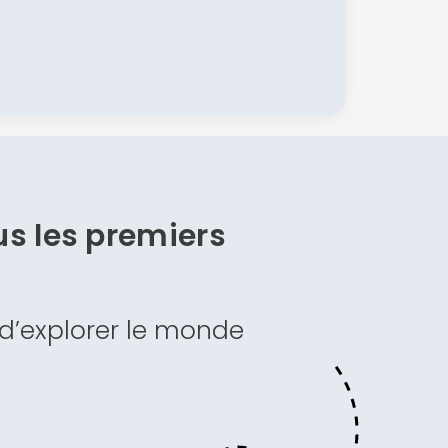
s les premiers
 d’explorer le monde