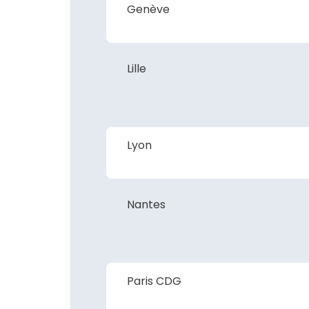
Genève
Lille
Lyon
Nantes
Paris CDG