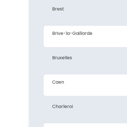
Brest
Brive-la-Gaillarde
Bruxelles
Caen
Charleroi