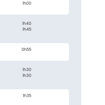
1h00
1h40
1h45
0h55
1h30
1h30
1h35