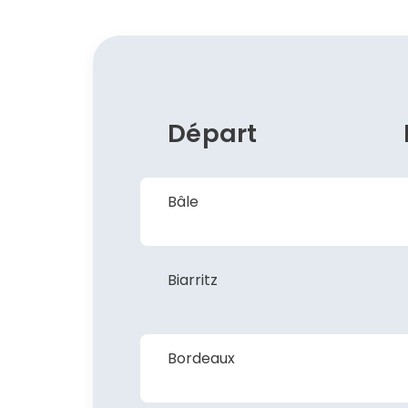
Départ
Bâle
Biarritz
Bordeaux