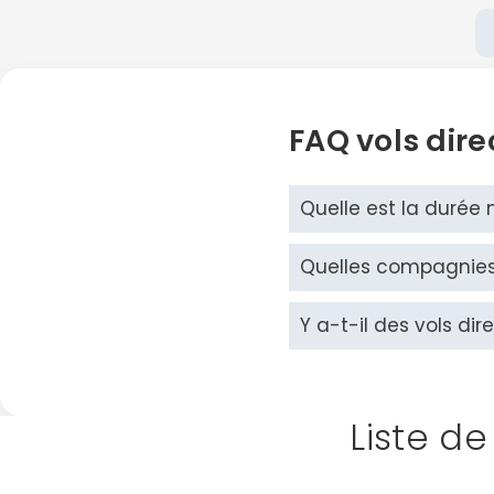
FAQ vols direc
Quelle est la durée 
Quelles compagnies a
Y a-t-il des vols dire
Liste de