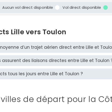
Aucun vol direct disponible
Vol direct disponible
ts Lille vers Toulon
moyenne d’un trajet aérien direct entre Lille et Toulo
ssurent des liaisons directes entre Lille et Toulon 
cts tous les jours entre Lille et Toulon ?
 villes de départ pour la Cô