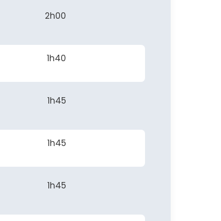
2h00
1h40
1h45
1h45
1h45