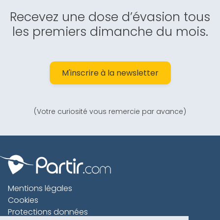
Recevez une dose d’évasion tous
les premiers dimanche du mois.
M'inscrire à la newsletter
(Votre curiosité vous remercie par avance)
Mentions légales
Cookies
Protections données