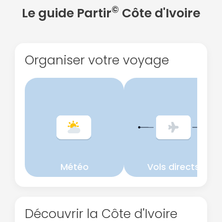
©
Le guide Partir
Côte d'Ivoire
Organiser votre voyage
Météo
Vols directs
Découvrir la Côte d'Ivoire