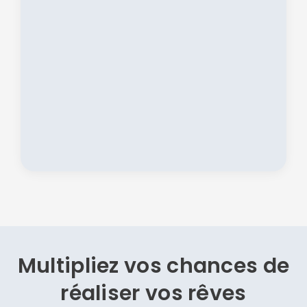
Multipliez vos chances de
réaliser vos rêves