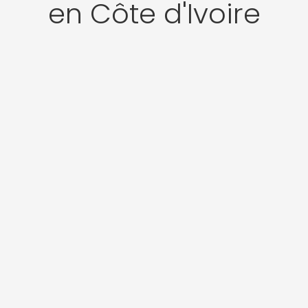
en Côte d'Ivoire