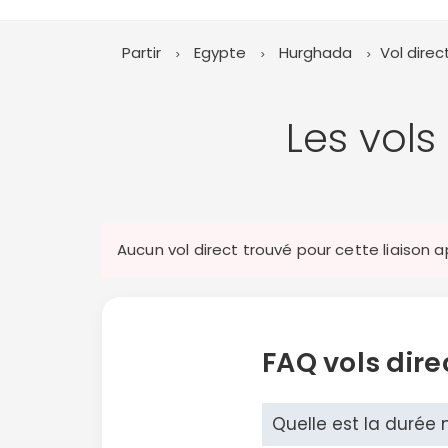
Partir
Egypte
Hurghada
Vol direc
Les vols
Aucun vol direct trouvé pour cette liaison 
FAQ vols dir
Quelle est la durée