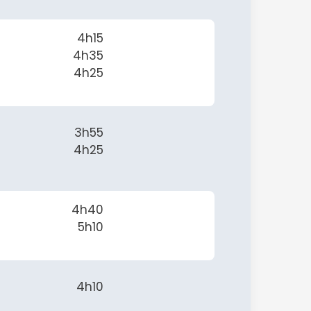
4h15
4h35
4h25
3h55
4h25
4h40
5h10
4h10