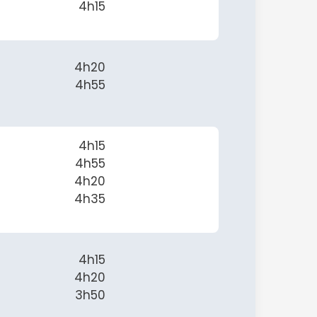
4h15
4h20
4h55
4h15
4h55
4h20
4h35
4h15
4h20
3h50