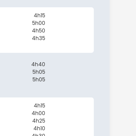
4h15
5h00
4h50
4h35
4h40
5h05
5h05
4h15
4h00
4h25
4h10