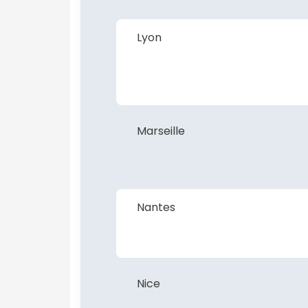
Lyon
Marseille
Nantes
Nice