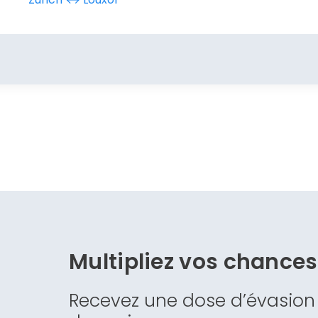
Multipliez vos chance
Recevez une dose d’évasion