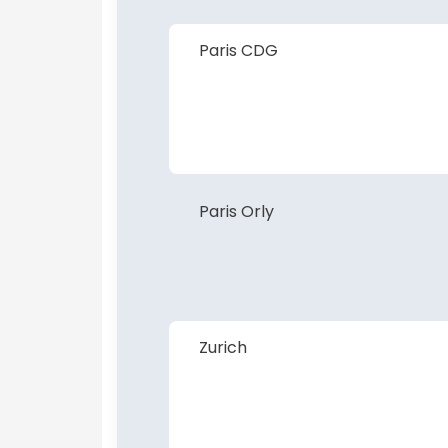
Paris CDG
Paris Orly
Zurich