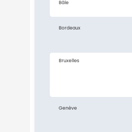
Bâle
Bordeaux
Bruxelles
Genève