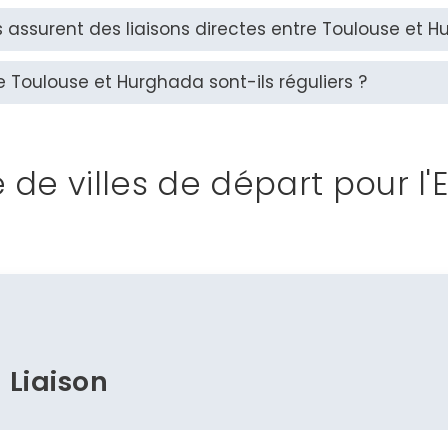
assurent des liaisons directes entre Toulouse et H
re Toulouse et Hurghada sont-ils réguliers ?
e de villes de départ pour l
Liaison