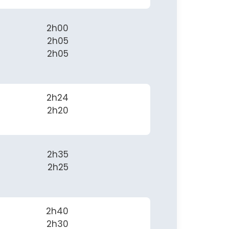
2h00
2h05
2h05
2h24
2h20
2h35
2h25
2h40
2h30