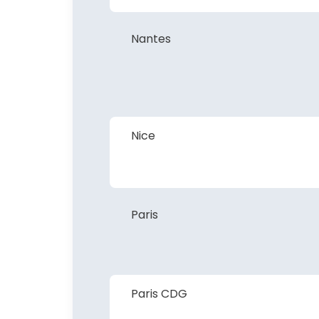
Nantes
Nice
Paris
Paris CDG