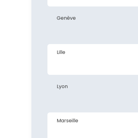
Genève
Lille
Lyon
Marseille