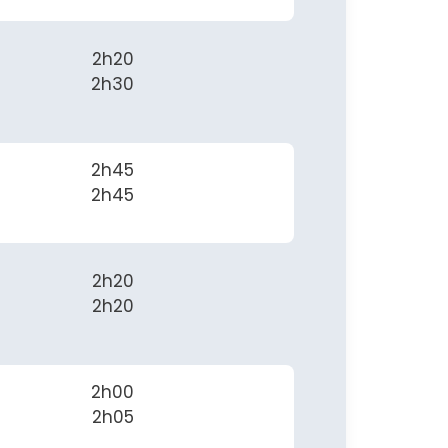
2h20
2h30
2h45
2h45
2h20
2h20
2h00
2h05