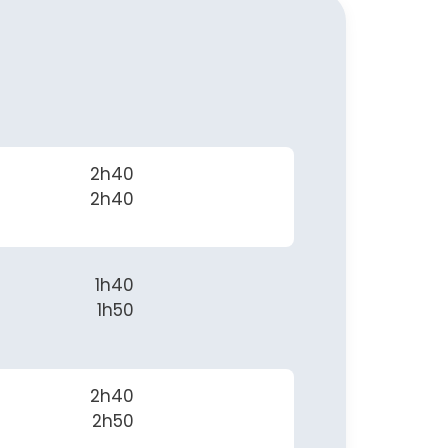
2h40
2h40
1h40
1h50
2h40
2h50