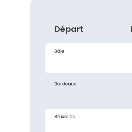
Départ
Bâle
Bordeaux
Bruxelles