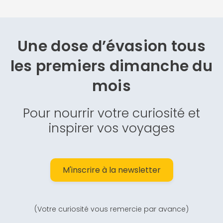
Une dose d’évasion
tous
les premiers dimanche du
mois
Pour nourrir votre curiosité et
inspirer vos voyages
M'inscrire à la newsletter
(Votre curiosité vous remercie par avance)