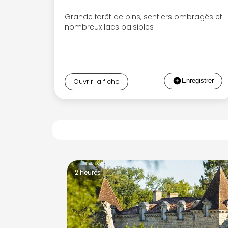
Grande forêt de pins, sentiers ombragés et
nombreux lacs paisibles
Ouvrir la fiche
2 heures