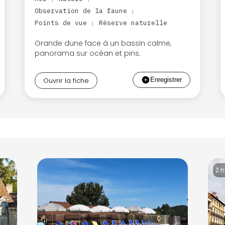
Observation de la faune
|
Points de vue
Réserve naturelle
|
Grande dune face à un bassin calme,
panorama sur océan et pins.
Ouvrir la fiche
2 