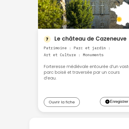
Le château de Cazeneuve
7
Patrimoine
Parc et jardin
|
|
Art et Culture
Monuments
|
Forteresse médiévale entourée d’un vast
parc boisé et traversée par un cours
d’eau.
Ouvrir la fiche