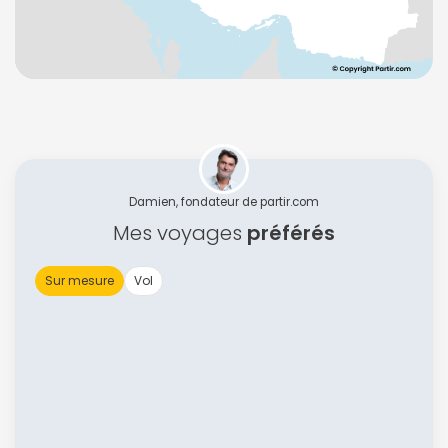
Damien, fondateur de partir.com
Mes voyages
préférés
Sur mesure
Vol