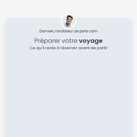
Damien, fondateur de partir.com
Préparer votre
voyage
Ce qu'il reste à réserver avant de partir