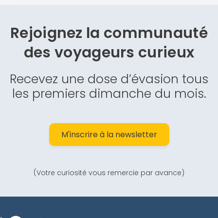
Rejoignez la communauté
des
voyageurs curieux
Recevez une dose d’évasion tous
les premiers dimanche du mois.
M'inscrire à la newsletter
(Votre curiosité vous remercie par avance)