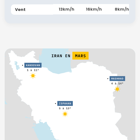
13km/h
16km/h
8km/h
Vent