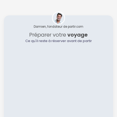
Damien, fondateur de partir.com
Préparer votre
voyage
Ce qu'il reste à réserver avant de partir