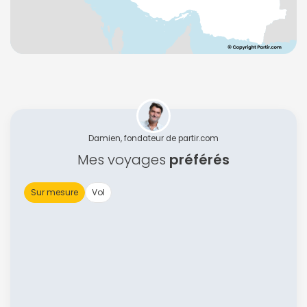
Damien, fondateur de partir.com
Mes voyages
préférés
Sur mesure
Vol