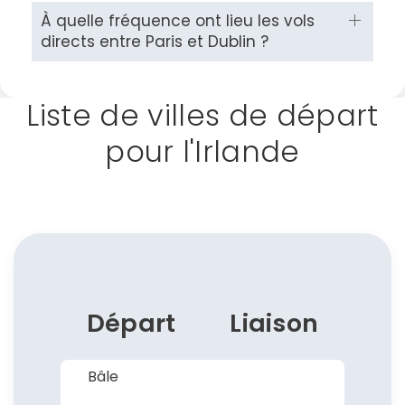
À quelle fréquence ont lieu les vols
directs entre Paris et Dublin ?
Liste de villes de départ
pour l'Irlande
Départ
Liaison
Bâle