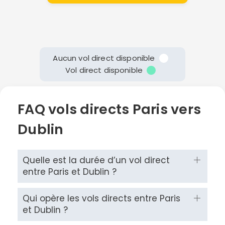
Aucun vol direct disponible
Vol direct disponible
FAQ vols directs Paris vers
Dublin
Quelle est la durée d’un vol direct
entre Paris et Dublin ?
Qui opère les vols directs entre Paris
et Dublin ?