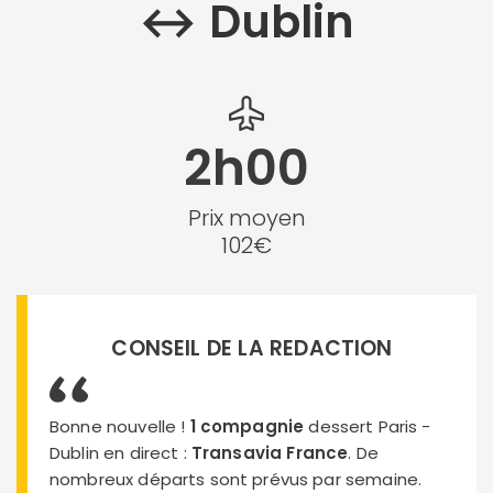
↔︎ Dublin
2h00
Prix moyen
102€
CONSEIL DE LA REDACTION
Bonne nouvelle !
1 compagnie
dessert Paris -
Dublin en direct :
Transavia France
. De
nombreux départs sont prévus par semaine.