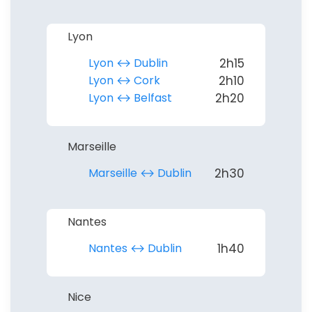
Lyon
Lyon ↔︎ Dublin
2h15
Lyon ↔︎ Cork
2h10
Lyon ↔︎ Belfast
2h20
Marseille
Marseille ↔︎ Dublin
2h30
Nantes
Nantes ↔︎ Dublin
1h40
Nice