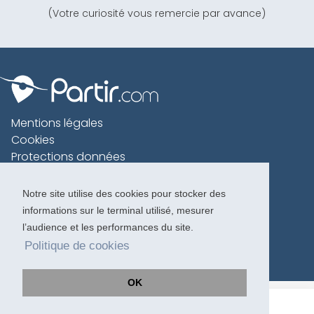
(Votre curiosité vous remercie par avance)
Mentions légales
Cookies
Protections données
Contact
Charte voyageur
Notre site utilise des cookies pour stocker des
informations sur le terminal utilisé, mesurer
Copyright 1996-2026
l’audience et les performances du site.
Politique de cookies
OK