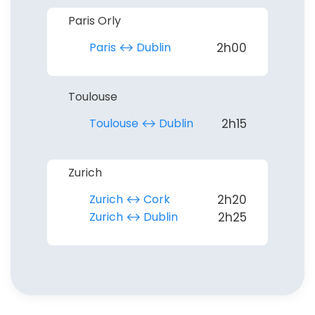
Paris Orly
Paris ↔︎ Dublin
2h00
Toulouse
Toulouse ↔︎ Dublin
2h15
Zurich
Zurich ↔︎ Cork
2h20
Zurich ↔︎ Dublin
2h25