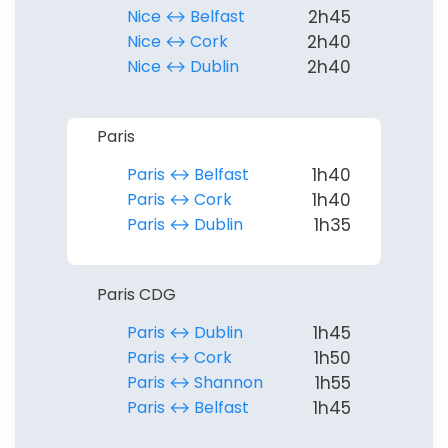
Nice ↔︎ Belfast
2h45
Nice ↔︎ Cork
2h40
Nice ↔︎ Dublin
2h40
Paris
Paris ↔︎ Belfast
1h40
Paris ↔︎ Cork
1h40
Paris ↔︎ Dublin
1h35
Paris CDG
Paris ↔︎ Dublin
1h45
Paris ↔︎ Cork
1h50
Paris ↔︎ Shannon
1h55
Paris ↔︎ Belfast
1h45