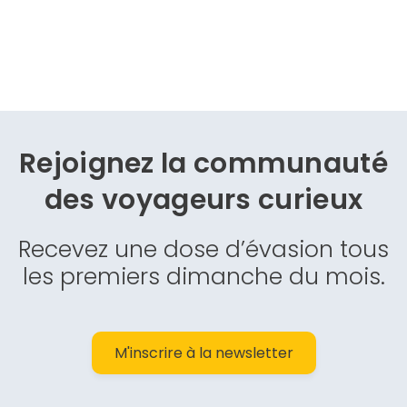
Rejoignez la communauté
des
voyageurs curieux
Recevez une dose d’évasion tous
les premiers dimanche du mois.
M'inscrire à la newsletter