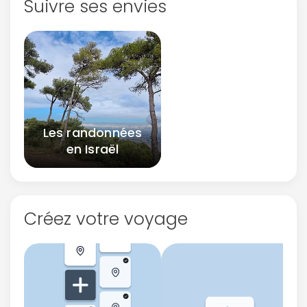
Suivre ses envies
Les randonnées
en Israël
Créez votre voyage