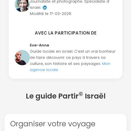
Journaliste et photographe. Spécialiste d'
Israël.
Modifié le
17-03-2026
AVEC LA PARTICIPATION DE
Eve-Anne
Guide locale en israël. C’est un vrai bonheur
de faire découvrir ce pays à travers sa
culture, son histoire et ses paysages.
Mon
agence locale
©
Le guide Partir
Israël
Organiser votre voyage