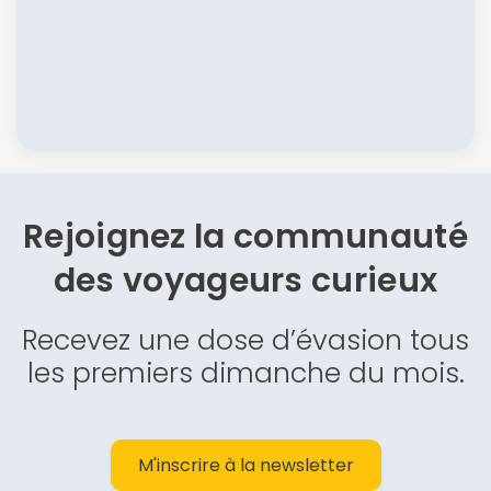
Rejoignez la communauté
des
voyageurs curieux
Recevez une dose d’évasion tous
les premiers dimanche du mois.
M'inscrire à la newsletter