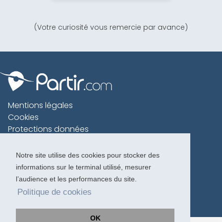
(Votre curiosité vous remercie par avance)
Mentions légales
Cookies
Protections données
Contact
Charte voyageur
Notre site utilise des cookies pour stocker des
informations sur le terminal utilisé, mesurer
Copyright 1996-2026
l’audience et les performances du site.
Politique de cookies
OK