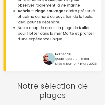
observer facilement la vie marine.
Achziv – Plage sauvage :
cadre préservé
et calme au nord du pays, loin de la foule,
idéal pour se détendre.
Notre coup de cœur : la plage de
Kalia
,
pour flotter dans la mer Morte et profiter
d’une expérience unique.
Eve-Anne
guide locale en Israël
Mise à jour le 17 mars 2026
Notre sélection de
plages