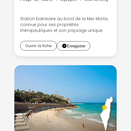
Station balnéaire au bord de la Mer Morte,
connue pour ses propriétés
thérapeutiques et son paysage unique.
Ouvrir la fiche