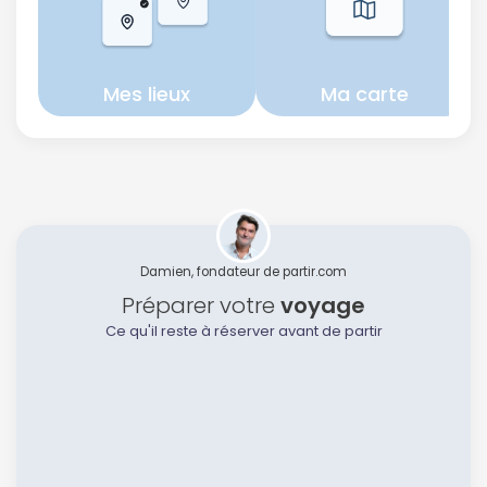
Mes lieux
Ma carte
Damien, fondateur de partir.com
Préparer votre
voyage
Ce qu'il reste à réserver avant de partir