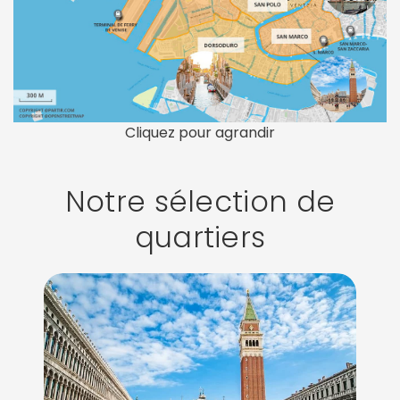
Cliquez pour agrandir
Notre sélection de
quartiers