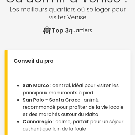
Les meilleurs quartiers où se loger pour
visiter Venise
Top 3
quartiers
Conseil du pro
San Marco
: central, idéal pour visiter les
principaux monuments à pied
San Polo - Santa Croce
: animé,
recommandé pour profiter de la vie locale
et des marchés autour du Rialto
Cannaregio
: calme, parfait pour un séjour
authentique loin de la foule