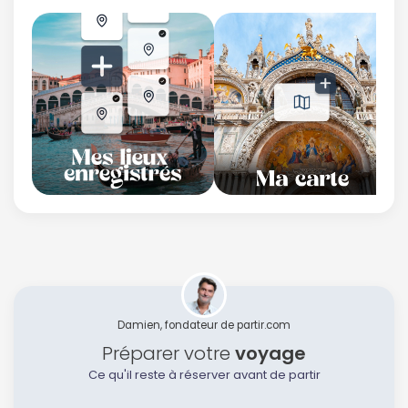
Damien, fondateur de partir.com
Préparer votre
voyage
Ce qu'il reste à réserver avant de partir