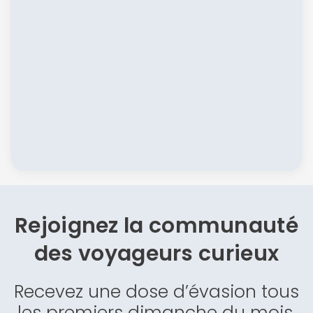
Rejoignez la communauté
des
voyageurs curieux
Recevez une dose d’évasion tous
les premiers dimanche du mois.