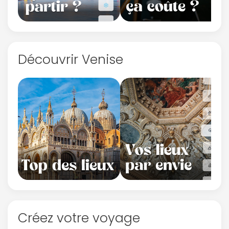
Découvrir Venise
Créez votre voyage