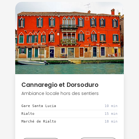
Cannaregio et Dorsoduro
Ambiance locale hors des sentiers
Gare Santa Lucia
10 min
Rialto
15 min
Marché de Rialto
18 min