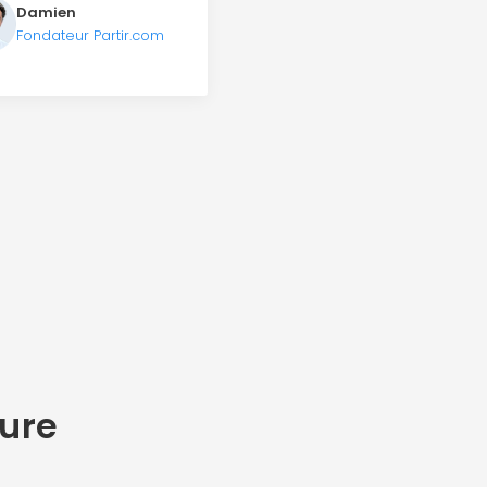
Damien
Fondateur Partir.com
ure