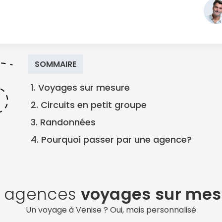
SOMMAIRE
1. Voyages sur mesure
2. Circuits en petit groupe
3. Randonnées
4. Pourquoi passer par une agence?
s agences
voyages sur mes
Un voyage à Venise ? Oui, mais personnalisé