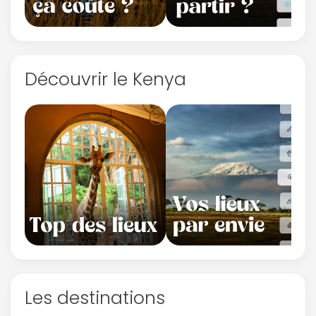
Découvrir le Kenya
Les destinations