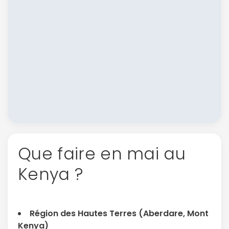
Que faire en mai au
Kenya ?
Région des Hautes Terres (Aberdare, Mont
Kenya)