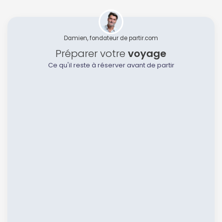
Damien, fondateur de partir.com
Préparer votre
voyage
Ce qu'il reste à réserver avant de partir