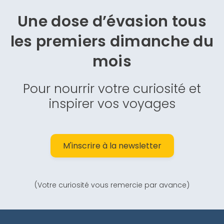
Une dose d’évasion
tous
les premiers dimanche du
mois
Pour nourrir votre curiosité et
inspirer vos voyages
M'inscrire à la newsletter
(Votre curiosité vous remercie par avance)