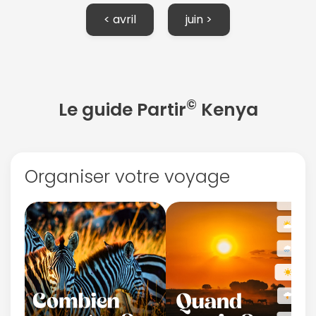
< avril
juin >
©
Le guide Partir
Kenya
Organiser votre voyage