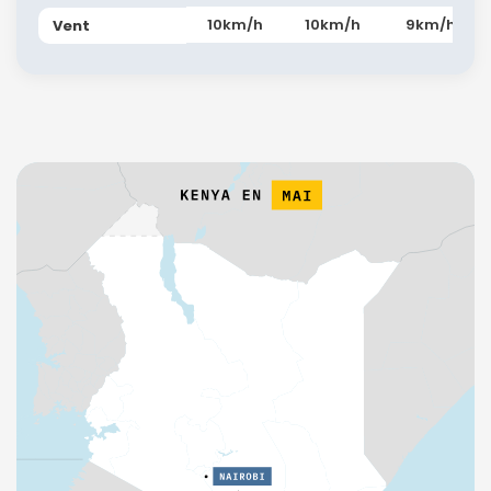
10km/h
10km/h
9km/h
Vent