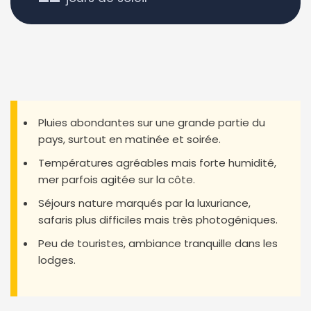
Pluies abondantes sur une grande partie du
pays, surtout en matinée et soirée.
Températures agréables mais forte humidité,
mer parfois agitée sur la côte.
Séjours nature marqués par la luxuriance,
safaris plus difficiles mais très photogéniques.
Peu de touristes, ambiance tranquille dans les
lodges.