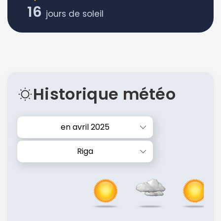
16
jours de soleil
Historique météo
en avril 2025
Riga