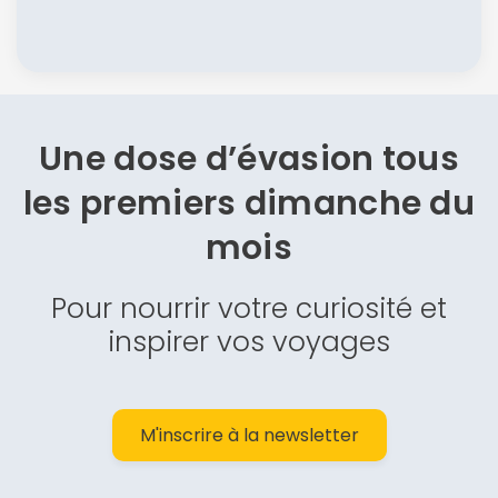
Une dose d’évasion
tous
les premiers dimanche du
mois
Pour nourrir votre curiosité et
inspirer vos voyages
M'inscrire à la newsletter