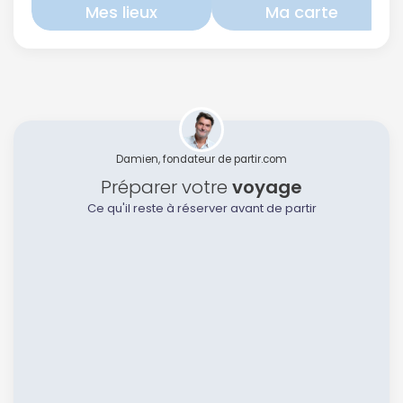
Mes lieux
Ma carte
Damien, fondateur de partir.com
Préparer votre
voyage
Ce qu'il reste à réserver avant de partir