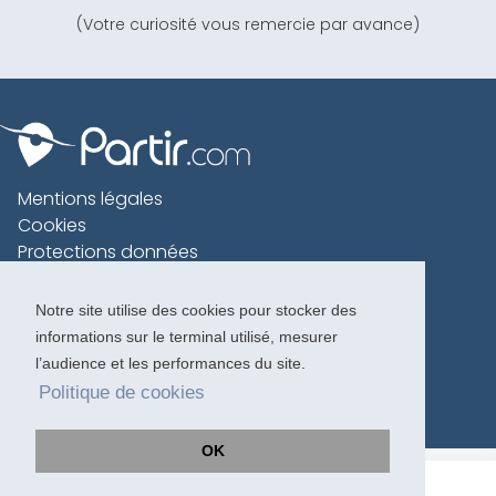
(Votre curiosité vous remercie par avance)
Mentions légales
Cookies
Protections données
Contact
Charte voyageur
Notre site utilise des cookies pour stocker des
informations sur le terminal utilisé, mesurer
Copyright 1996-2026
l’audience et les performances du site.
Politique de cookies
OK