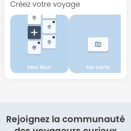
Créez votre voyage
Mes lieux
Ma carte
Rejoignez la communauté