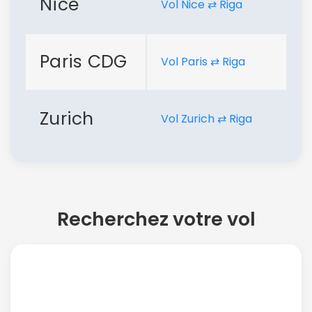
Nice
Vol Nice ⇄ Riga
Paris CDG
Vol Paris ⇄ Riga
Zurich
Vol Zurich ⇄ Riga
Recherchez votre vol