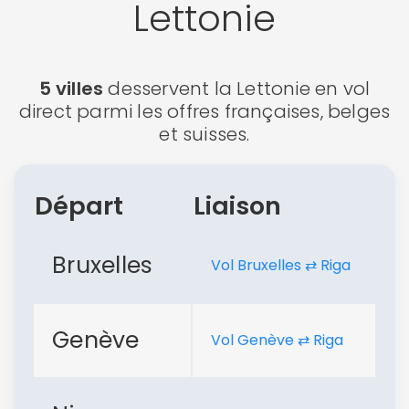
Lettonie
5 villes
desservent la Lettonie en vol
direct parmi les offres françaises, belges
et suisses.
Départ
Liaison
Bruxelles
Vol Bruxelles ⇄ Riga
Genève
Vol Genève ⇄ Riga