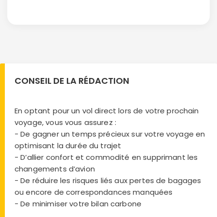
CONSEIL DE LA RÉDACTION
En optant pour un vol direct lors de votre prochain
voyage, vous vous assurez :
- De gagner un temps précieux sur votre voyage en
optimisant la durée du trajet
- D’allier confort et commodité en supprimant les
changements d’avion
- De réduire les risques liés aux pertes de bagages
ou encore de correspondances manquées
- De minimiser votre bilan carbone