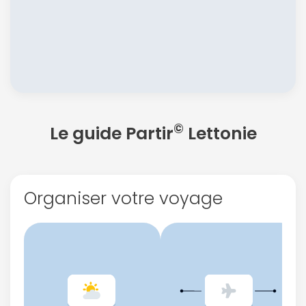
©
Le guide Partir
Lettonie
Organiser votre voyage