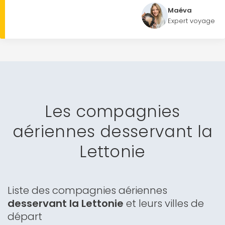
Maéva
Expert voyage
Les compagnies
aériennes desservant la
Lettonie
Liste des compagnies aériennes
desservant la Lettonie
et leurs villes de
départ