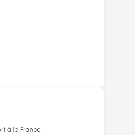
ort à la France