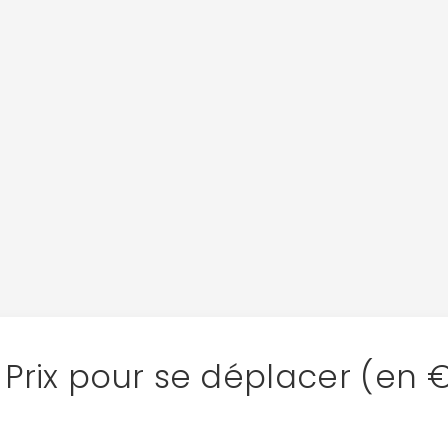
Prix pour se déplacer (en 