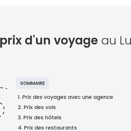
 prix d'un voyage
au L
SOMMAIRE
1. Prix des voyages avec une agence
2. Prix des vols
3. Prix des hôtels
4. Prix des restaurants