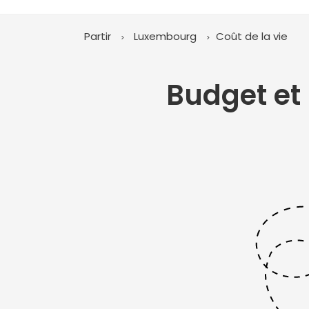
Partir
Luxembourg
Coût de la vie
Budget et