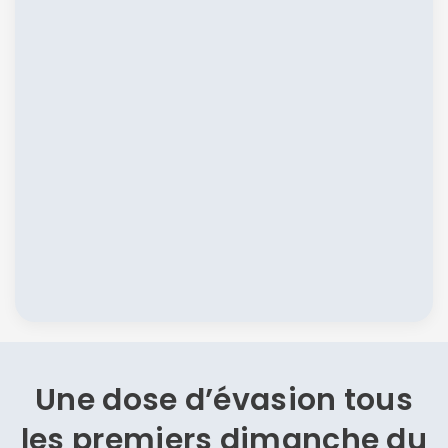
Une dose d’évasion
tous
les premiers dimanche du