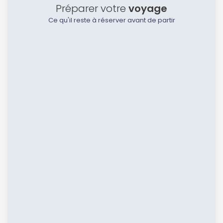
Préparer votre
voyage
Ce qu'il reste à réserver avant de partir