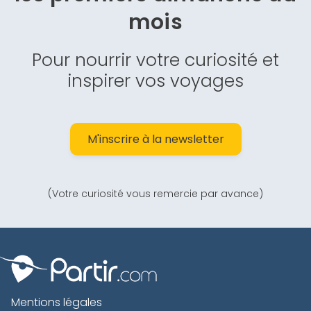
mois
Pour nourrir votre curiosité et
inspirer vos voyages
M'inscrire à la newsletter
(Votre curiosité vous remercie par avance)
Mentions légales