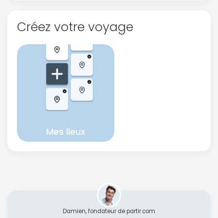
Créez votre voyage
Mes lieux
Damien, fondateur de partir.com