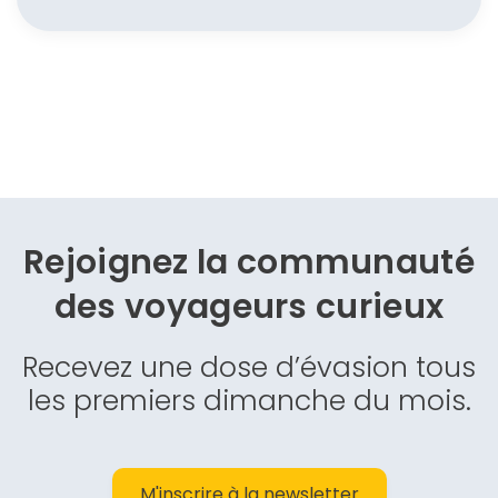
Rejoignez la communauté
des
voyageurs curieux
Recevez une dose d’évasion tous
les premiers dimanche du mois.
M'inscrire à la newsletter