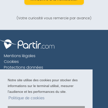
(Votre curiosité vous remercie par avance)
Mentions légales
Cookies
Protections données
Contact
Charte voyageur
Notre site utilise des cookies pour stocker des
informations sur le terminal utilisé, mesurer
Copyright 1996-2026
l’audience et les performances du site.
Politique de cookies