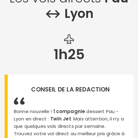
↔︎ Lyon
1h25
CONSEIL DE LA REDACTION
Bonne nouvelle !
1 compagnie
dessert Pau -
Lyon en direct :
Twin Jet
. Mais attention, il n’y a
que quelques vols directs par semaine.
Trouvez votre vol direct au meilleur prix grâce à