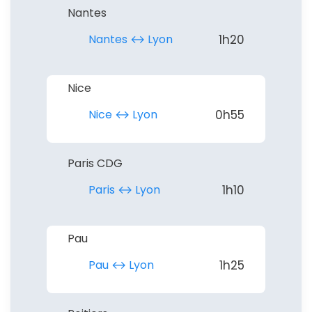
Nantes
Nantes ↔︎ Lyon
1h20
Nice
Nice ↔︎ Lyon
0h55
Paris CDG
Paris ↔︎ Lyon
1h10
Pau
Pau ↔︎ Lyon
1h25