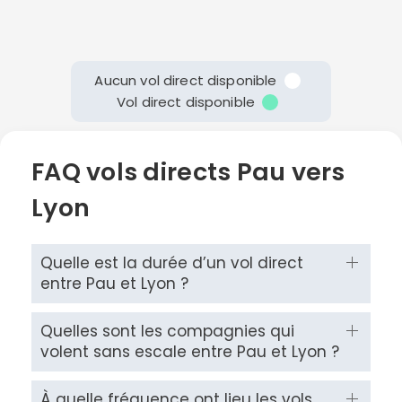
Aucun vol direct disponible
Vol direct disponible
FAQ vols directs Pau vers
Lyon
Quelle est la durée d’un vol direct
entre Pau et Lyon ?
Quelles sont les compagnies qui
volent sans escale entre Pau et Lyon ?
À quelle fréquence ont lieu les vols