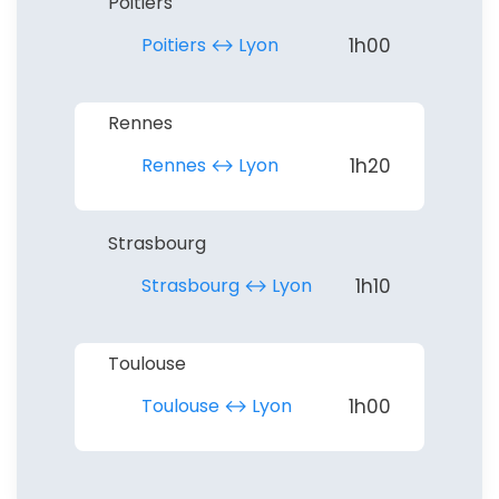
Poitiers
Poitiers ↔︎ Lyon
1h00
Rennes
Rennes ↔︎ Lyon
1h20
Strasbourg
Strasbourg ↔︎ Lyon
1h10
Toulouse
Toulouse ↔︎ Lyon
1h00