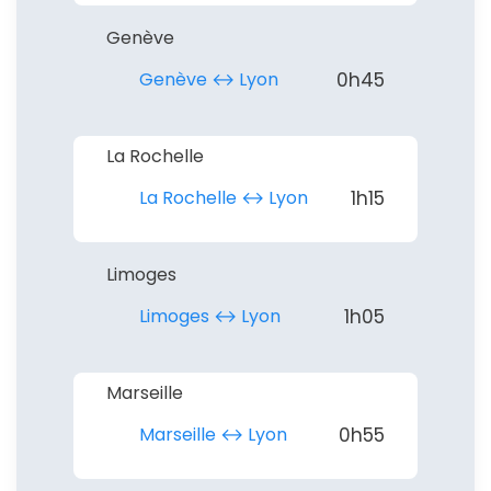
Genève
Genève ↔︎ Lyon
0h45
La Rochelle
La Rochelle ↔︎ Lyon
1h15
Limoges
Limoges ↔︎ Lyon
1h05
Marseille
Marseille ↔︎ Lyon
0h55