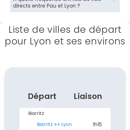
directs entre Pau et Lyon ?
Liste de villes de départ
pour Lyon et ses environs
Départ
Liaison
Biarritz
Biarritz ↔︎ Lyon
1h15