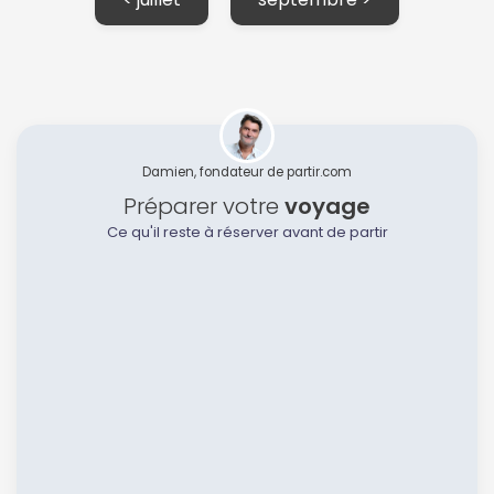
Damien, fondateur de partir.com
Préparer votre
voyage
Ce qu'il reste à réserver avant de partir
Continuer avec Apple
ou connectez-vous par mail
Politique de
confidentialité.