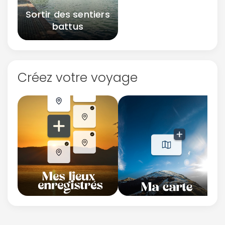
Sortir des sentiers
battus
Créez votre voyage