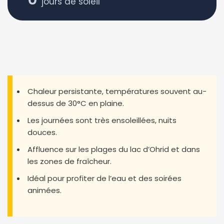
jours de soleil
Chaleur persistante, températures souvent au-
dessus de 30°C en plaine.
Les journées sont très ensoleillées, nuits
douces.
Affluence sur les plages du lac d’Ohrid et dans
les zones de fraîcheur.
Idéal pour profiter de l’eau et des soirées
animées.