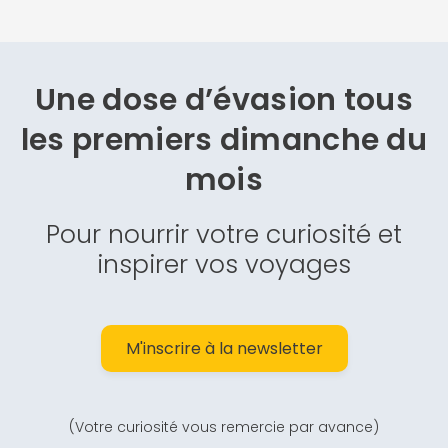
Une dose d’évasion
tous
les premiers dimanche du
mois
Pour nourrir votre curiosité et
inspirer vos voyages
M'inscrire à la newsletter
(Votre curiosité vous remercie par avance)