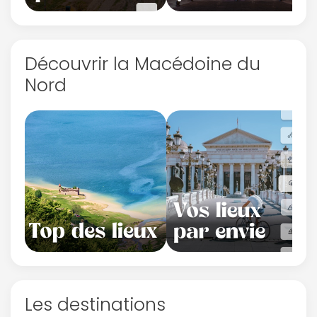
Découvrir la Macédoine du
Nord
Les destinations