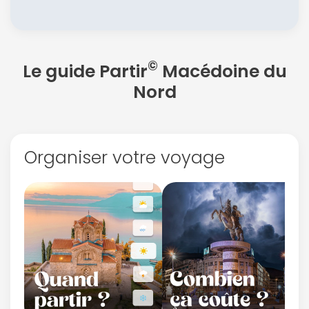
©
Le guide Partir
Macédoine du
Nord
Organiser votre voyage