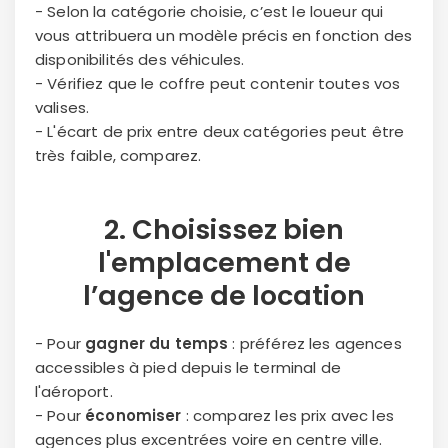
- Selon la catégorie choisie, c’est le loueur qui
vous attribuera un modèle précis en fonction des
disponibilités des véhicules.
- Vérifiez que le coffre peut contenir toutes vos
valises.
- L'écart de prix entre deux catégories peut être
très faible, comparez.
2. Choisissez bien
l'
emplacement
de
l’agence de location
- Pour
gagner du temps
: préférez les agences
accessibles à pied depuis le terminal de
l'aéroport.
- Pour
économiser
: comparez les prix avec les
agences plus excentrées voire en centre ville.