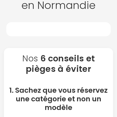
en Normandie
Nos
6 conseils et
pièges à éviter
1. Sachez que vous réservez
une
catégorie
et non un
modèle