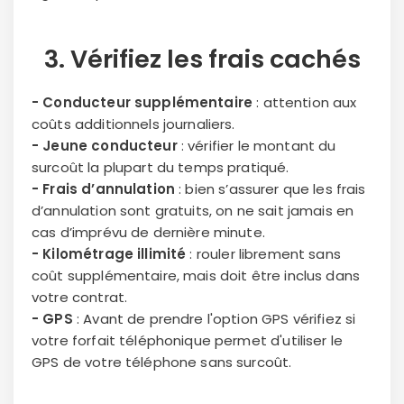
3. Vérifiez les
frais cachés
- Conducteur supplémentaire
: attention aux
coûts additionnels journaliers.
- Jeune conducteur
: vérifier le montant du
surcoût la plupart du temps pratiqué.
- Frais d’annulation
: bien s’assurer que les frais
d’annulation sont gratuits, on ne sait jamais en
cas d’imprévu de dernière minute.
- Kilométrage illimité
: rouler librement sans
coût supplémentaire, mais doit être inclus dans
votre contrat.
- GPS
: Avant de prendre l'option GPS vérifiez si
votre forfait téléphonique permet d'utiliser le
GPS de votre téléphone sans surcoût.