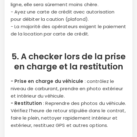
confidentialité.
ligne, elle sera sûrement moins chère.
- Ayez une carte de crédit avec autorisation
pour débiter la caution (plafond).
- La majorité des opérateurs exigent le paiement
de la location par carte de crédit.
5. A checker lors de la
prise
en charge
et la
restitution
- Prise en charge du véhicule
: contrôlez le
niveau de carburant, prendre en photo extérieur
et intérieur du véhicule.
- Restitution
: Reprendre des photos du véhicule.
Vérifiez l’heure de retour stipulée dans le contrat,
faire le plein, nettoyer rapidement intérieur et
extérieur, restituez GPS et autres options.