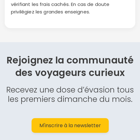
vérifiant les frais cachés. En cas de doute
privilégiez les grandes enseignes.
Rejoignez la communauté
des
voyageurs curieux
Recevez une dose d’évasion tous
les premiers dimanche du mois.
M'inscrire à la newsletter