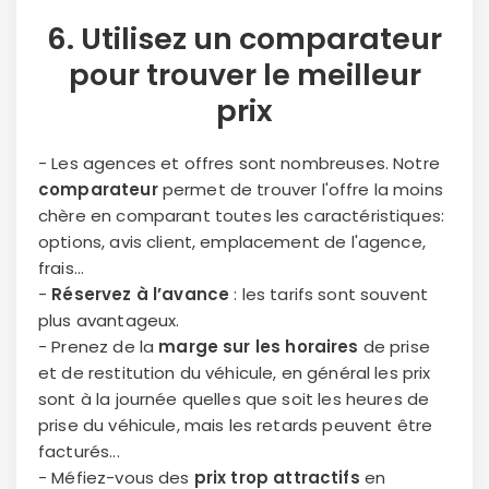
6.
Utilisez un comparateur
pour trouver le meilleur
prix
- Les agences et offres sont nombreuses. Notre
comparateur
permet de trouver l'offre la moins
chère en comparant toutes les caractéristiques:
options, avis client, emplacement de l'agence,
frais...
-
Réservez à l’avance
: les tarifs sont souvent
plus avantageux.
- Prenez de la
marge sur les horaires
de prise
et de restitution du véhicule, en général les prix
sont à la journée quelles que soit les heures de
prise du véhicule, mais les retards peuvent être
facturés...
- Méfiez-vous des
prix trop attractifs
en