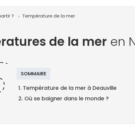
artir ?
Température de la mer
ratures de la mer
en 
SOMMAIRE
1. Température de la mer à Deauville
2. Où se baigner dans le monde ?