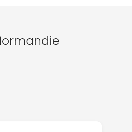
Normandie