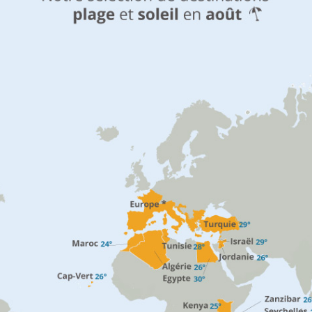
Politique de confidentialité.