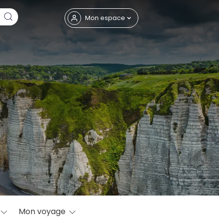
Fermer
Mon espace
eptembre
Mon voyage