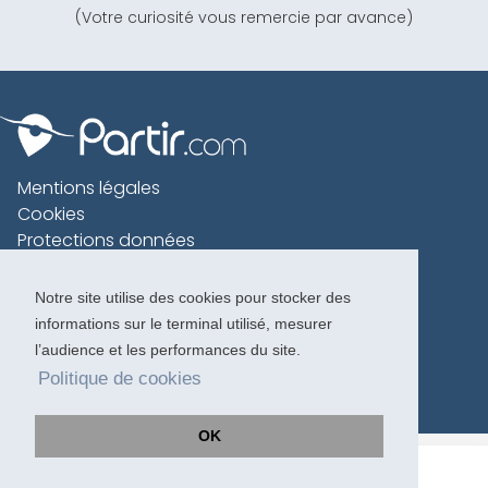
(Votre curiosité vous remercie par avance)
Mentions légales
Cookies
Protections données
Contact
Charte voyageur
Notre site utilise des cookies pour stocker des
informations sur le terminal utilisé, mesurer
Copyright 1996-2026
l’audience et les performances du site.
Politique de cookies
OK