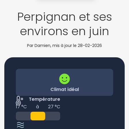
Perpignan et ses
environs en juin
Par Damien, mis à jour le
28-02-2026
Climat idéal
Température
17 °C
à
27 °C