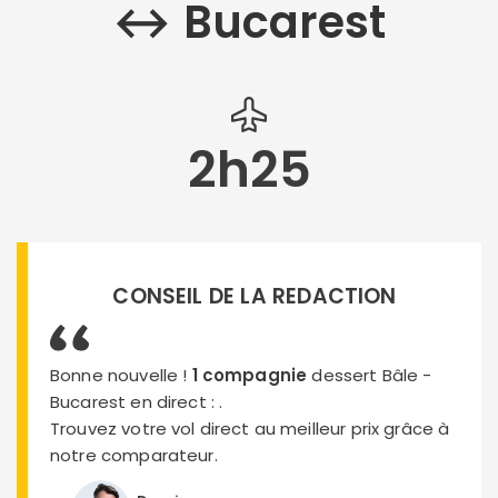
↔︎ Bucarest
2h25
CONSEIL DE LA REDACTION
Bonne nouvelle !
1 compagnie
dessert Bâle -
Bucarest en direct :
.
Trouvez votre vol direct au meilleur prix grâce à
notre comparateur.