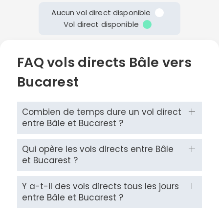
Aucun vol direct disponible
Vol direct disponible
FAQ vols directs Bâle vers
Bucarest
Combien de temps dure un vol direct
entre Bâle et Bucarest ?
Qui opère les vols directs entre Bâle
et Bucarest ?
Y a-t-il des vols directs tous les jours
entre Bâle et Bucarest ?