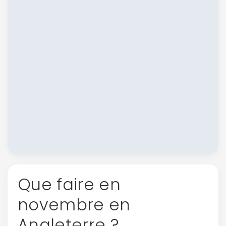
Que faire en
novembre en
Angleterre ?