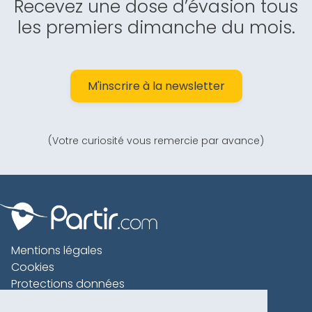
Recevez une dose d’évasion tous
les premiers dimanche du mois.
M'inscrire à la newsletter
(Votre curiosité vous remercie par avance)
Mentions légales
Cookies
Protections données
Contact