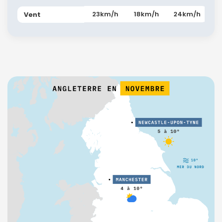
23km/h
18km/h
24km/h
Vent