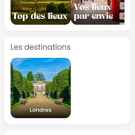
Les destinations
Londres