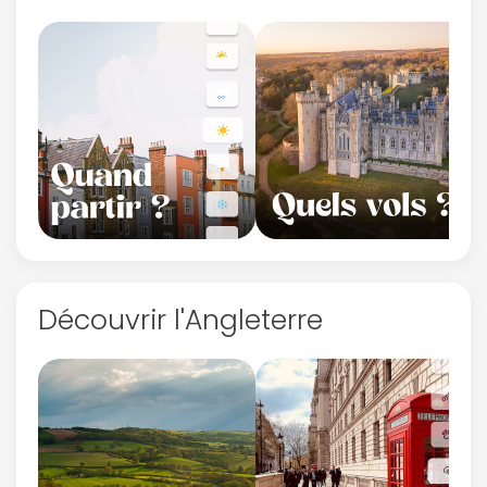
Découvrir l'Angleterre