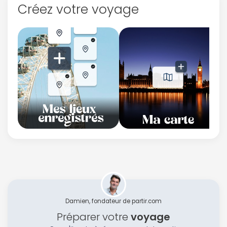
Créez votre voyage
Damien, fondateur de partir.com
Préparer votre
voyage