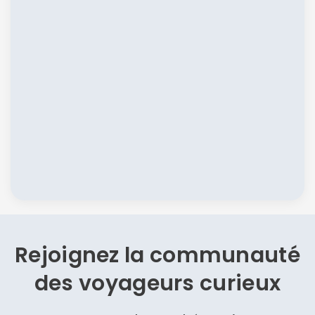
Rejoignez la communauté
des
voyageurs curieux