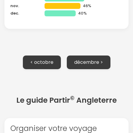
nov.
46%
dec.
40%
< octobre
décembre >
©
Le guide Partir
Angleterre
Organiser votre voyage