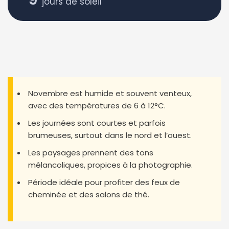
jours de soleil
Novembre est humide et souvent venteux,
avec des températures de 6 à 12°C.
Les journées sont courtes et parfois
brumeuses, surtout dans le nord et l’ouest.
Les paysages prennent des tons
mélancoliques, propices à la photographie.
Période idéale pour profiter des feux de
cheminée et des salons de thé.