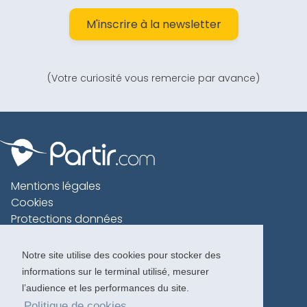
M'inscrire à la newsletter
(Votre curiosité vous remercie par avance)
Mentions légales
Cookies
Protections données
Contact
Charte voyageur
Notre site utilise des cookies pour stocker des
informations sur le terminal utilisé, mesurer
Copyright 1996-2026
l’audience et les performances du site.
Politique de cookies