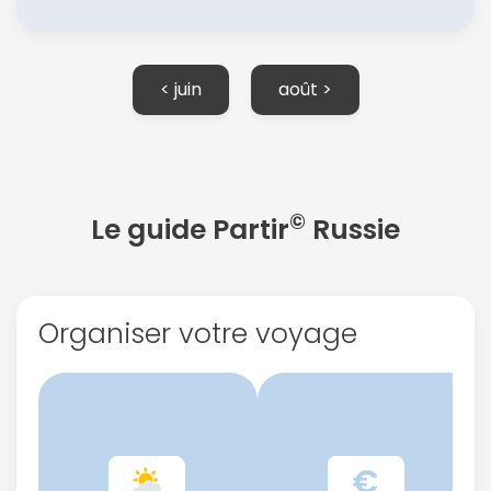
< juin
août >
©
Le guide Partir
Russie
Organiser votre voyage