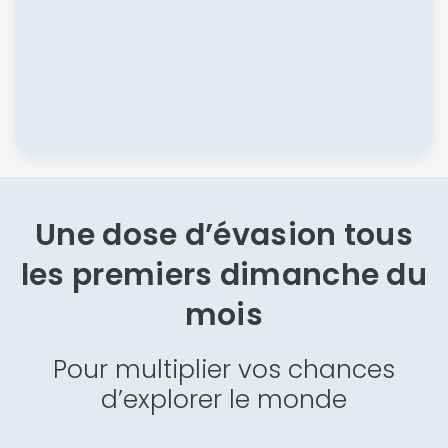
Une dose d’évasion
tous
les premiers dimanche du
mois
Pour multiplier vos chances
d’explorer le monde