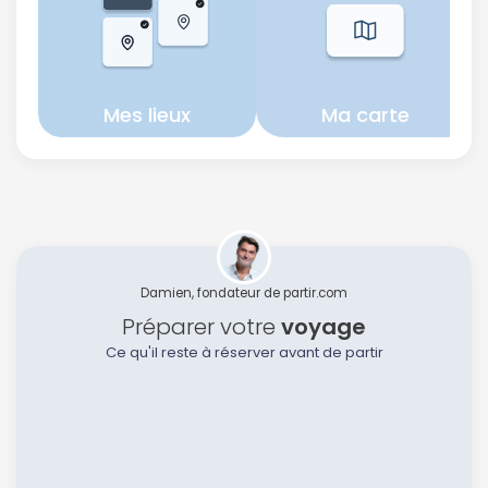
Mes lieux
Ma carte
Damien, fondateur de partir.com
Préparer votre
voyage
Ce qu'il reste à réserver avant de partir