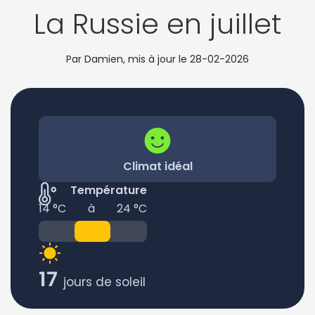
La Russie en juillet
Par Damien, mis à jour le
28-02-2026
Climat idéal
Température
14 °C
à
24 °C
17
jours de soleil