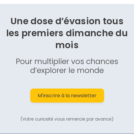
Une dose d’évasion
tous
les premiers dimanche du
mois
Pour multiplier vos chances
d’explorer le monde
M'inscrire à la newsletter
(Votre curiosité vous remercie par avance)