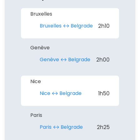
Bruxelles
Bruxelles ↔︎ Belgrade
2h10
Genève
Genève ↔︎ Belgrade
2h00
Nice
Nice ↔︎ Belgrade
1h50
Paris
Paris ↔︎ Belgrade
2h25