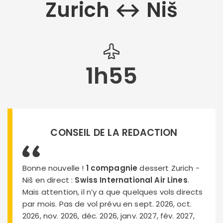
Zurich ↔︎ Niš
1h55
CONSEIL DE LA REDACTION
Bonne nouvelle !
1 compagnie
dessert Zurich -
Niš en direct :
Swiss International Air Lines
.
Mais attention, il n’y a que quelques vols directs
par mois. Pas de vol prévu en sept. 2026, oct.
2026, nov. 2026, déc. 2026, janv. 2027, fév. 2027,